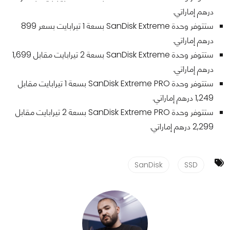
درهم إماراتي.
ستتوفر وحدة SanDisk Extreme بسعة 1 تيرابايت بسعر 899
درهم إماراتي.
ستتوفر وحدة SanDisk Extreme بسعة 2 تيرابايت مقابل 1,699
درهم إماراتي.
ستتوفر وحدة SanDisk Extreme PRO بسعة 1 تيرابايت مقابل
1,249 درهم إماراتي.
ستتوفر وحدة SanDisk Extreme PRO بسعة 2 تيرابايت مقابل
2,299 درهم إماراتي.
SanDisk
SSD