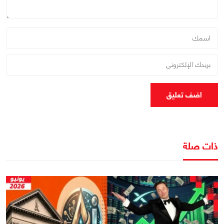
اضف تعليق
ذات صلة