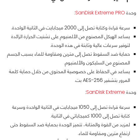
وحدة
SanDisk Extreme PRO
:
سرعة قراءة وكتابة تصل إلى 2000 ميجابايت في الثانية الواحدة.
يساعد الهيكل المصنوع من الألمنيوم على تشتيت الحرارة الزائدة
لتوفير سرعات عالية وثابتة في هذه الوحدة.
حماية ضد السقوط تصل إلى مترين ومقاومة للماء بسبب الجسم
المصنوع من السليكون والألمنيوم.
يساعد في الحفاظ على خصوصية المحتوى من خلال حماية كلمة
المرور بتشفير AES-256 بت.
وحدة
SanDisk Extreme
:
سرعة قراءة تصل إلى 1050 ميجابايت في الثانية الواحدة وسرعة
كتابة تصل إلى 1000 كميجاباتي في الثانية.
لمزيد من القوة والمتانة، تتميز الوحدة بحماية ضد السقوط حتى
ارتفاع مترين ومقاومة للماء.