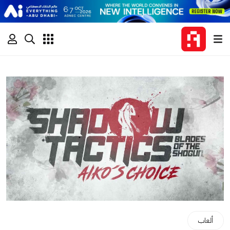
ألعاب