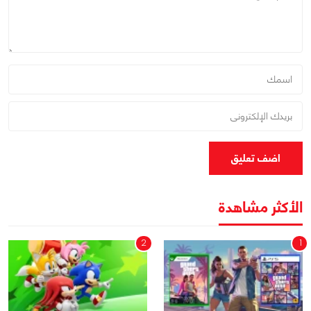
اضف تعليق
الأكثر مشاهدة
2
1