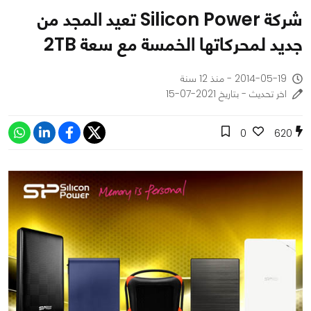
شركة Silicon Power تعيد المجد من
جديد لمحركاتها الخمسة مع سعة 2TB
2014-05-19 - منذ 12 سنة
اخر تحديث - بتاريخ 2021-07-15
0
620