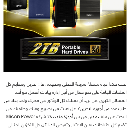
تحت هكذا حياة متنقلة سريعة الخطى ومجهدة، فإن تخزين وتنظيم كل
الملفات الهامة على نحو فعال من أجل إدارة بيانات أفضل هو أحد
المسائل الكبرى. هل تريد أن تمتلك كل الوثائق في محرك واحد بدلا من
جلب عدد من أجهزة التخزين؟ هل تعبت من تضييع وقتك وطاقتك في
البحث علن ملف معين من بين أجهزة متعددة؟ شركة Silicon Power
تضع كل احتياجاتك بعين الاعتبار وتعرض لك الآن حل التخزين المثالي