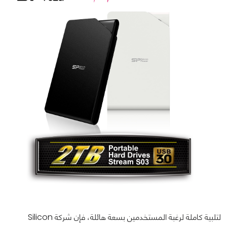
لتلبية كاملة لرغبة المستخدمين بسعة هائلة، فإن شركة Silicon