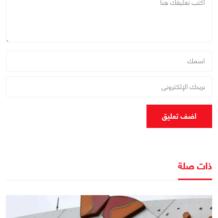
اضف تعليق
ذات صلة