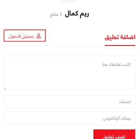
ريم كمال
2 متابع
اضافة تعليق
تسجيل الدخول
اضف تعليق