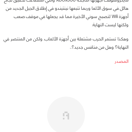
هائل في سوق الألعا وربما تتبعها نينتيندو في إطلاق الجيل الجديد من
أجهزة Wii لتصبح سوني الأخيرة مما قد يجعلها في موقف صعب
ولكنها ليست النهاية.
وهكذا تستمر الحرب مشتعلة بين أجهزة الألعاب. ولكن من المنتصر في
النهاية؟ وهل من منافس جديد؟..
المصدر