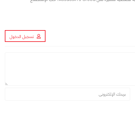
تسجيل الدخول