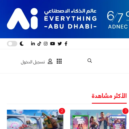
تسجيل الدخول
الأكثر مشاهدة
2
1