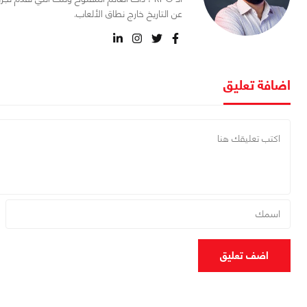
عن التاريخ خارج نطاق الألعاب.
اضافة تعليق
اضف تعليق