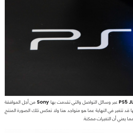
لـ PS5
عبر وسائل التواصل والتي تقدمت بها
Sony
من أجل الموافقة
ها قد تتغير في النهاية عما هو متواجد هنا ولا تعكس تلك الصورة المنتج