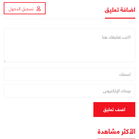
اضافة تعليق
تسجيل الدخول
اضف تعليق
الأكثر مشاهدة