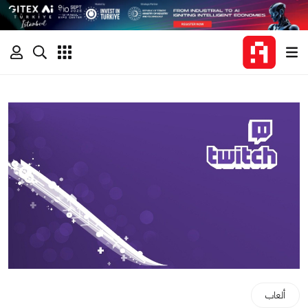
ألعاب