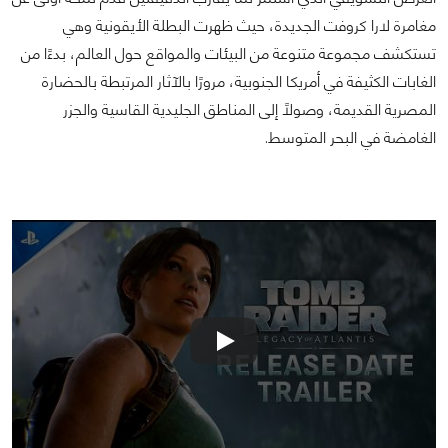
مغامرة لارا كروفت الجديدة، حيث ظهرت البطلة الأيقونية وهي
تستكشف مجموعة متنوعة من البيئات والمواقع حول العالم، بدءًا من
الغابات الكثيفة في أمريكا الجنوبية، مرورًا بالآثار المرتبطة بالحضارة
المصرية القديمة، وصولًا إلى المناطق الجليدية القاسية والجزر
الغامضة في البحر المتوسط.