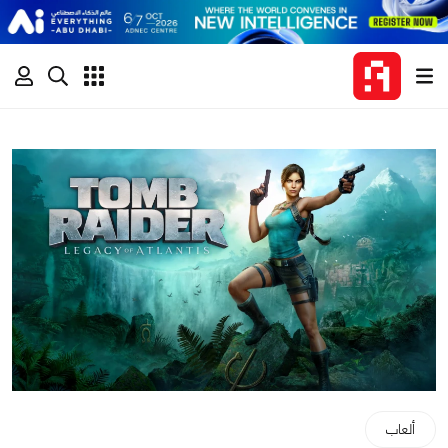
ألعاب