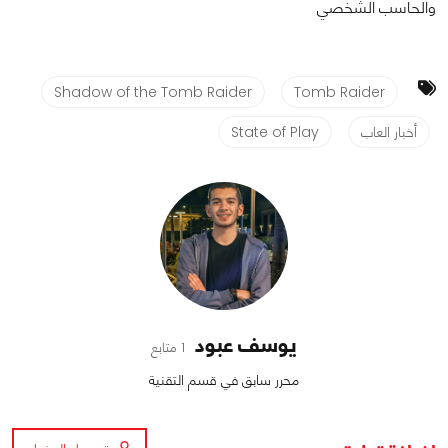
والحاسب الشخصي
Shadow of the Tomb Raider
Tomb Raider
أخبار العاب
State of Play
يوسف عبود
1 متابع
محرر سابق في قسم التقنية