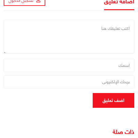
اضافة تعليق
تسجيل الدخول
اضف تعليق
ذات صلة