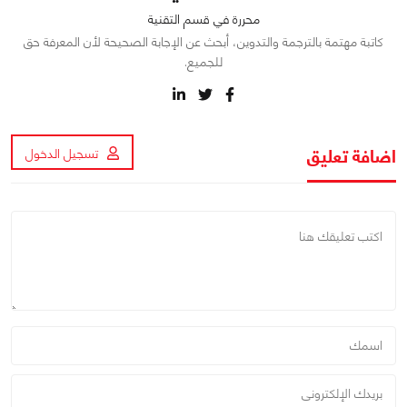
محررة في قسم التقنية
كاتبة مهتمة بالترجمة والتدوين، أبحث عن الإجابة الصحيحة لأن المعرفة حق
للجميع.
اضافة تعليق
تسجيل الدخول