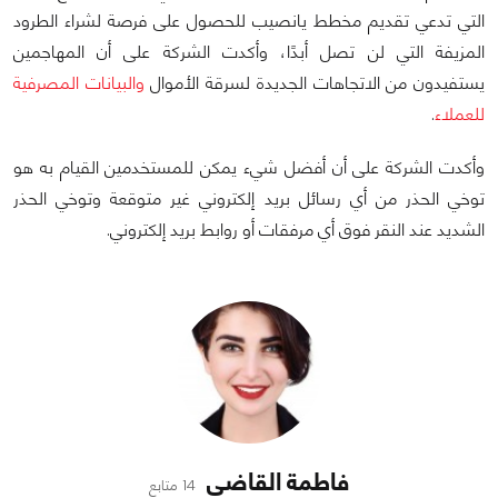
التي تدعي تقديم مخطط يانصيب للحصول على فرصة لشراء الطرود
المزيفة التي لن تصل أبدًا، وأكدت الشركة على أن المهاجمين
يستفيدون من الاتجاهات الجديدة لسرقة الأموال
والبيانات المصرفية
للعملاء
.
وأكدت الشركة على أن أفضل شيء يمكن للمستخدمين القيام به هو
توخي الحذر من أي رسائل بريد إلكتروني غير متوقعة وتوخي الحذر
الشديد عند النقر فوق أي مرفقات أو روابط بريد إلكتروني.
فاطمة القاضي
14 متابع