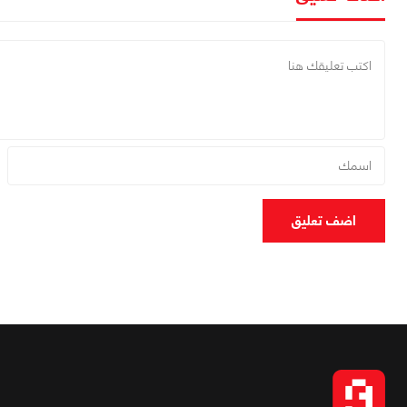
اضف تعليق