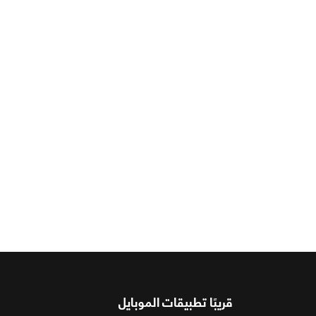
قريبًا تطبيقات الموبايل