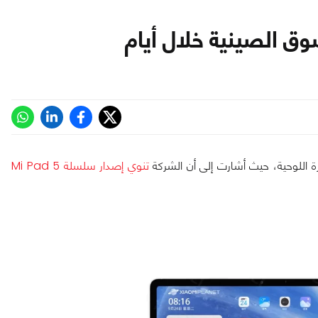
اللوحية، حيث أشارت إلى أن الشركة
تنوي إصدار سلسلة Mi Pad 5