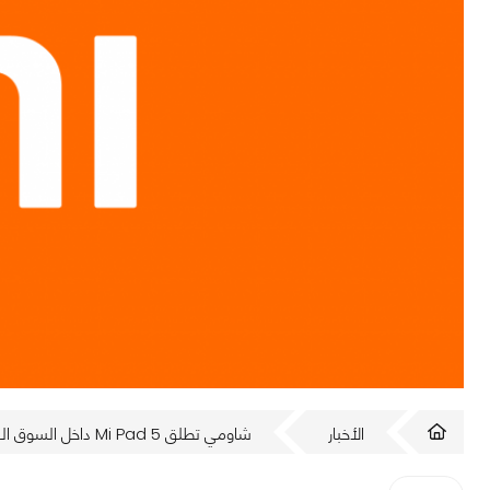
الأخبار
شاومي تطلق Mi Pad 5 داخل السوق الصينية خلال أيام