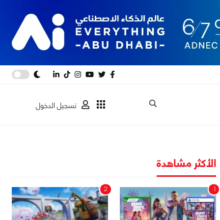
تسجيل الدخول
الأكثر مشاهدة
2
1