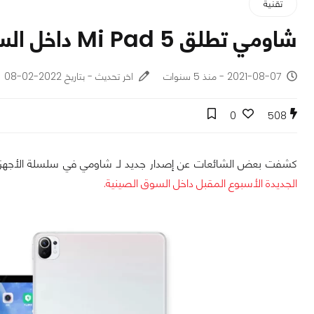
تقنية
شاومي تطلق Mi Pad 5 داخل السوق الصينية خلال أيام
2021-08-07 - منذ 5 سنوات
اخر تحديث - بتاريخ 2022-02-08
0
508
كشفت بعض الشائعات عن إصدار جديد لـ شاومي في سلسلة الأجهزة 
الجديدة الأسبوع المقبل داخل السوق الصينية.