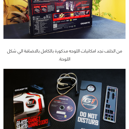
من الخلف نجد امكانيات اللوحه مذكورة بالكامل بالاضافة الي شكل
اللوحة.