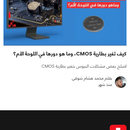
كيف تغير بطارية CMOS، وما هو دورها في اللوحة الأم؟
اصلح بعض مشكلات البيوس بتغير بطارية CMOS
بقلم محمد هشام شوقي
منذ شهر