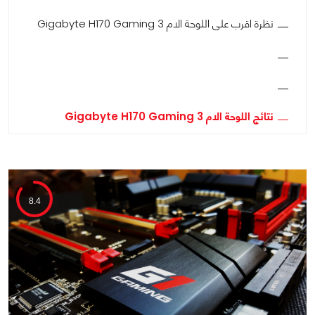
نظرة اقرب على اللوحة الام Gigabyte H170 Gaming 3
نتائج اللوحة الام Gigabyte H170 Gaming 3
8.4