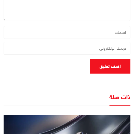
اضف تعليق
ذات صلة