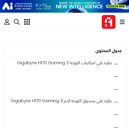
جدول المحتوى
نظرة على امكانيات اللوحة Gigabyte H170 Gaming 3
نظرة على صندوق اللوحة الام Gigabyte H170 Gaming 3