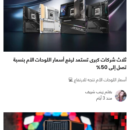
ثلاث شركات كبرى تستعد لرفع أسعار اللوحات الأم بنسبة
تصل إلى 50%
أسعار اللوحات الأم تتجه للارتفاع 💻
بقلم زينب شريف
منذ 3 أيام