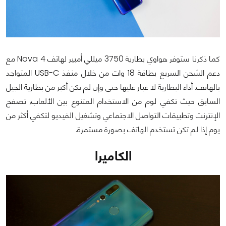
كما ذكرنا ستوفر هواوي بطارية 3750 ميللي أمبير لهاتف Nova 4 مع
دعم الشحن السريع بطاقة 18 وات من خلال منفذ USB-C المتواجد
بالهاتف. أداء البطارية لا غبار عليها حتى وإن لم تكن أكبر من بطارية الجيل
السابق حيث تكفي لوم من الاستخدام المتنوع بين الألعاب, تصفح
الإنترنت وتطبيقات التواصل الاجتماعي وتشغيل الفيديو لتكفي أكثر من
يوم إذا لم تكن تستخدم الهاتف بصورة مستمرة.
الكاميرا