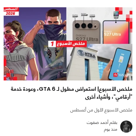
ملخص الأسبوع| استعراض مطول لـ GTA 6، وعودة خدمة
"أرقامي"، وأشياء أخرى
ملخص الأسبوع الأول من أغسطس
بقلم أحمد صفوت
منذ يوم