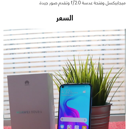
ميجابيكسل وفتحة عدسة f/2.0 وتقدم صور جيدة.
السعر