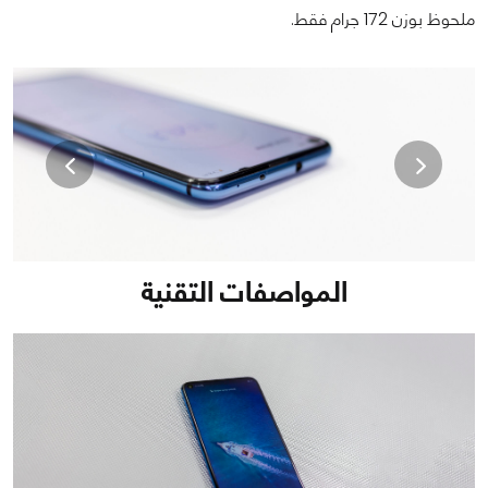
ملحوظ بوزن 172 جرام فقط.
المواصفات التقنية