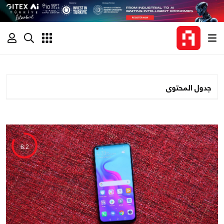
جدول المحتوى
8.2