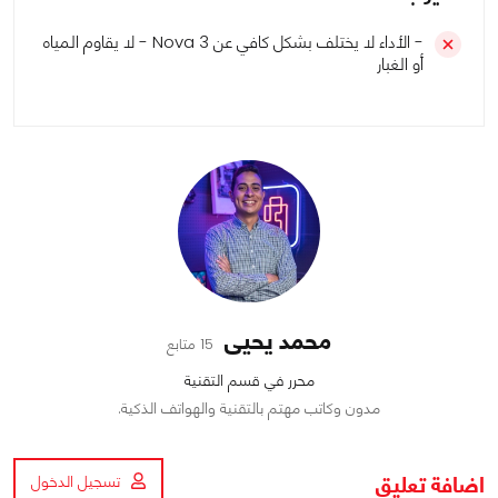
- الأداء لا يختلف بشكل كافي عن Nova 3 - لا يقاوم المياه
أو الغبار
محمد يحيى
15 متابع
محرر في قسم التقنية
مدون وكاتب مهتم بالتقنية والهواتف الذكية.
اضافة تعليق
تسجيل الدخول