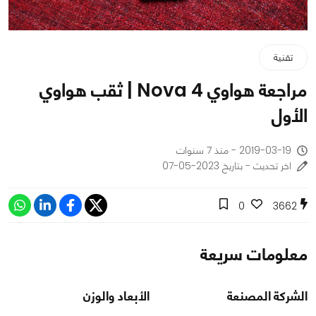
تقنية
مراجعة هواوي Nova 4 | ثقب هواوي
الأول
2019-03-19 - منذ 7 سنوات
اخر تحديث - بتاريخ 2023-05-07
0
3662
معلومات سريعة
الشركة المصنعة
الأبعاد والوزن