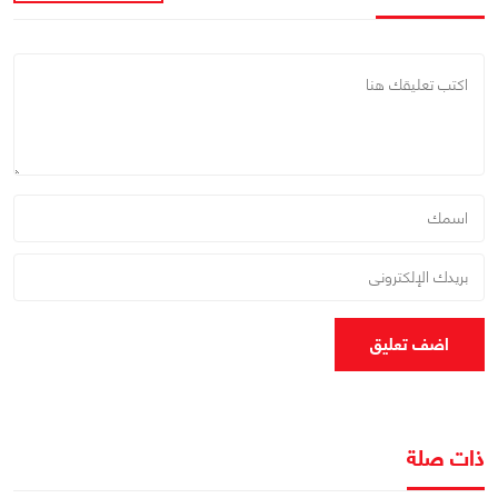
اضف تعليق
ذات صلة