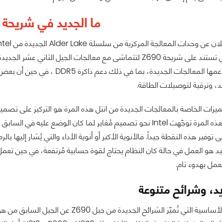
ما الجديد في شريحة Z690 ؟
الأم الجديدة التي تستند على شريحة Z690 لتتماشى مع معالجات الجي
ميزات الخاصة بالمعالجات الجديدة من انتل هذه المرة هو التركيز على تصم
عمل بهدوء تام.
، وشرائح متنوعة