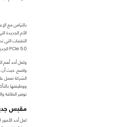
PCIe 5.0 الجديد، وترقية لتوصيلات الطاقة.
ولعل أحد أهم ال
توفير الطاقة وال
مقبس جديد