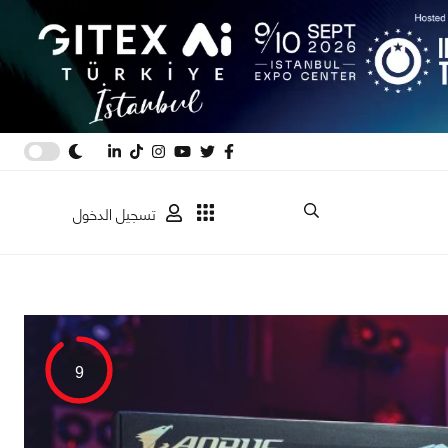
تسجيل الدخول
9