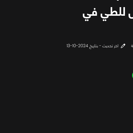
 للطي في
اخر تحديث - بتاريخ 2024-10-13