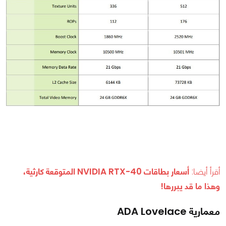
أقرأ أيضا:
أسعار بطاقات NVIDIA RTX-40 المتوقعة كارثية،
وهذا ما قد يبررها!
معمارية ADA Lovelace