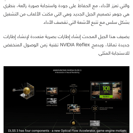
والتي تعزز الأداء، مع الحفاظ على جودة واستجابة صورة رائعة، بنظري
هي جوهر تصميم الجيل الجديد وهي التي مكنت الألعاب من التشغيل
بشكل سلس مع تتبع الأشعة التي تقصف الأداء.
يضيف هذا الجيل المحدث إنشاء إطارات بصرية متعددة لإنشاء إطارات
جديدة تمامًا، ويدمج NVIDIA Reflex تقنية زمن الوصول المنخفض
للاستجابة المثلى.