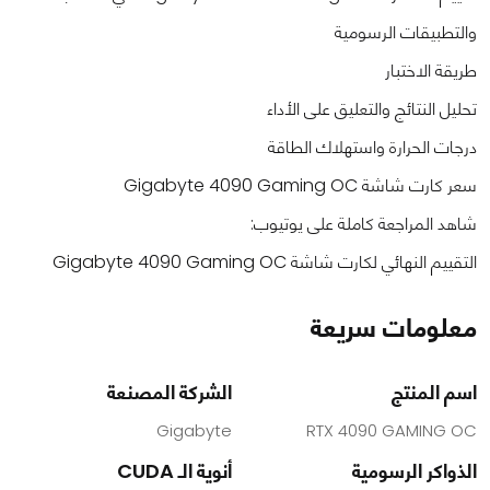
والتطبيقات الرسومية
طريقة الاختبار
تحليل النتائج والتعليق على الأداء
درجات الحرارة واستهلاك الطاقة
سعر كارت شاشة Gigabyte 4090 Gaming OC
شاهد المراجعة كاملة على يوتيوب:
التقييم النهائي لكارت شاشة Gigabyte 4090 Gaming OC
معلومات سريعة
اسم المنتج
الشركة المصنعة
Gigabyte
RTX 4090 GAMING OC
الذواكر الرسومية
أنوية الـ CUDA