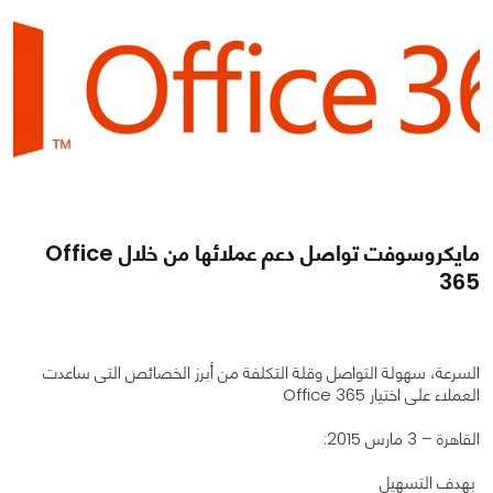
مايكروسوفت تواصل دعم عملائها من خلال Office
365
السرعة، سهولة التواصل وقلة التكلفة من أبرز الخصائص التى ساعدت
العملاء على اختيار Office 365
القاهرة – 3 مارس 2015:
0
0
1806
بهدف التسهيل