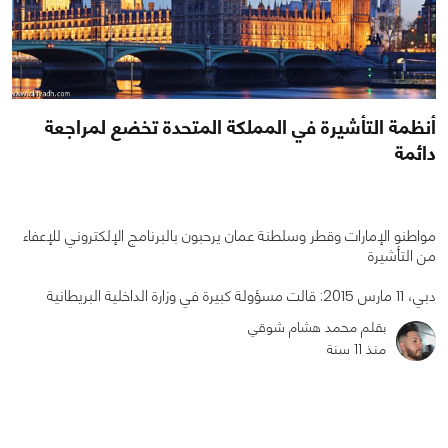
أنظمة التأشيرة في المملكة المتحدة تخضع لمراجعة
دائمة
مواطنو الإمارات وقطر وسلطنة عمان يرحبون بالبرنامج الإلكتروني للإعفاء
من التأشيرة
دبي، 11 مارس 2015: قالت مسؤولة كبيرة في وزارة الداخلية البريطانية
0
0
1367
بقلم محمد هشام شوقي
منذ 11 سنة