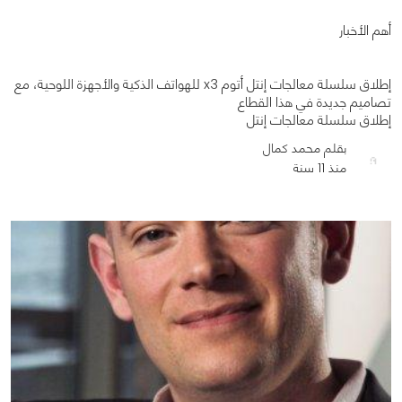
أهم الأخبار
إطلاق سلسلة معالجات إنتل أتوم x3 للهواتف الذكية والأجهزة اللوحية، مع
تصاميم جديدة في هذا القطاع
0
0
1452
إطلاق سلسلة معالجات إنتل
بقلم محمد كمال
منذ 11 سنة