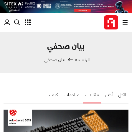
بيان صحفي
الرئيسية
بيان صحفي
الكل
أخبار
مقالات
مراجعات
كيف