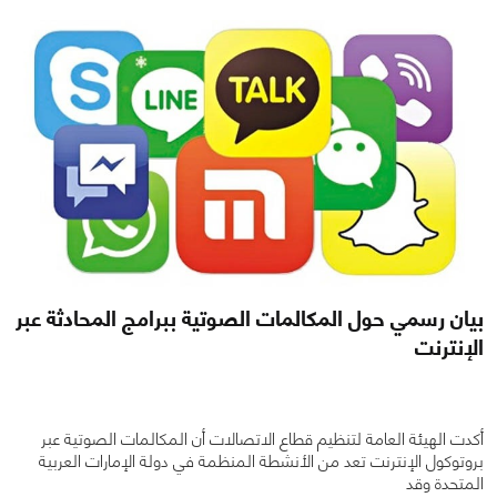
بيان رسمي حول المكالمات الصوتية ببرامج المحادثة عبر
الإنترنت
أكدت الهيئة العامة لتنظيم قطاع الاتصالات أن المكالمات الصوتية عبر
بروتوكول الإنترنت تعد من الأنشطة المنظمة في دولة الإمارات العربية
المتحدة وقد