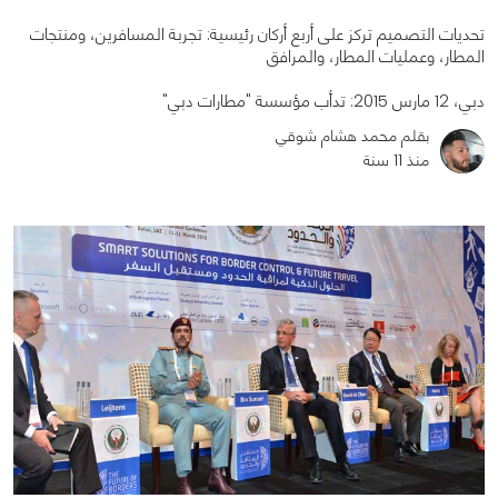
تحديات التصميم تركز على أربع أركان رئيسية: تجربة المسافرين، ومنتجات
المطار، وعمليات المطار، والمرافق
دبي، 12 مارس 2015: تدأب مؤسسة "مطارات دبي"
0
0
1402
بقلم محمد هشام شوقي
منذ 11 سنة