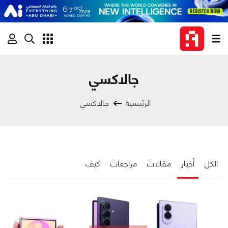
جالاكسي
الرئيسية
جالاكسي
الكل
أخبار
مقالات
مراجعات
كيف