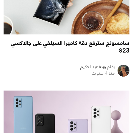
سامسونج سترفع دقة كاميرا السيلفي على جالاكسي
بقلم وردة عبد الحكيم
منذ 4 سنوات
0
0
2400