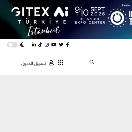
تسجيل الدخول