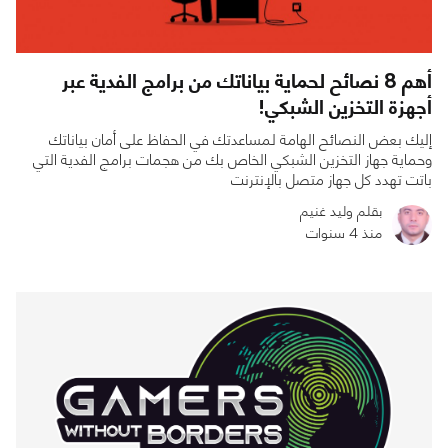
أهم 8 نصائح لحماية بياناتك من برامج الفدية عبر
أجهزة التخزين الشبكي!
إليك بعض النصائح الهامة لمساعدتك في الحفاظ على أمان بياناتك
وحماية جهاز التخزين الشبكي الخاص بك من هجمات برامج الفدية التي
باتت تهدد كل جهاز متصل بالإنترنت
بقلم وليد غنيم
منذ 4 سنوات
0
0
4368