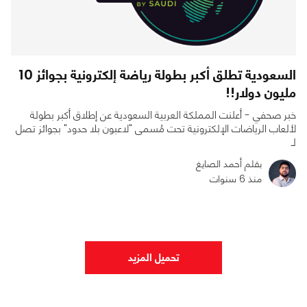
السعودية تطلق أكبر بطولة رياضة إلكترونية بجوائز 10
مليون دولار!!
خبر صحفي - أعلنت المملكة العربية السعودية عن إطلاق أكبر بطولة
لألعاب الرياضات الإلكترونية تحت مُسمى "لاعبون بلا حدود" بجوائز تصل
لـ
بقلم أحمد الصايغ
منذ 6 سنوات
0
0
2334
تحميل المزيد