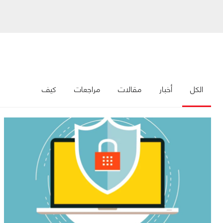
الكل
أخبار
مقالات
مراجعات
كيف