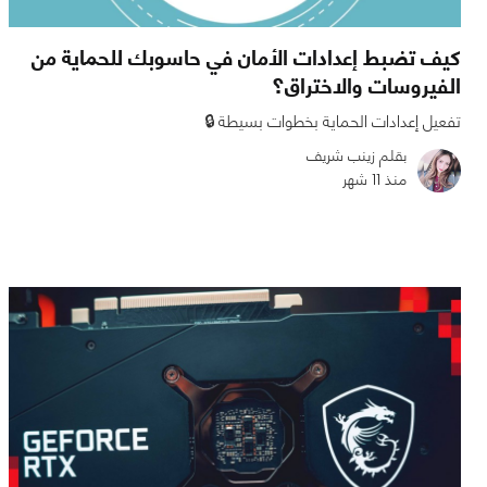
كيف تضبط إعدادات الأمان في حاسوبك للحماية من
الفيروسات والاختراق؟
تفعيل إعدادات الحماية بخطوات بسيطة 🔒
بقلم زينب شريف
منذ 11 شهر
0
0
1967