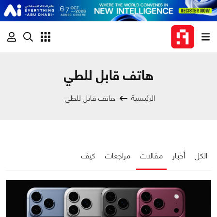
هاتف قابل للطي
الرئيسية
هاتف قابل للطي
الكل
أخبار
مقالات
مراجعات
كيف