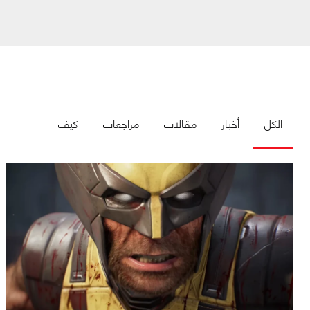
الكل
أخبار
مقالات
مراجعات
كيف