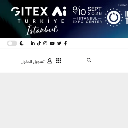
تسجيل الدخول