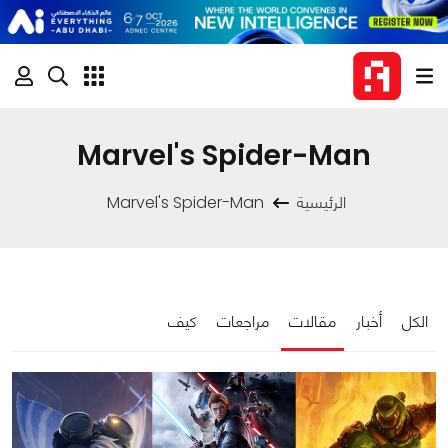
Marvel's Spider-Man
الرئيسية
Marvel's Spider-Man
الكل
أخبار
مقالات
مراجعات
كيف