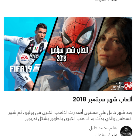
0
0
8421
ألعاب شهر سبتمبر 2018
بعد شهر خامل علي مستوي أصدارات الألعاب الكبري في يوليو , ثم شهر
اغسطس والذي بدأت به الالعاب الكبرى بالظهور بشكل تدريجي
بقلم محمد خليل
منذ 7 سنوات