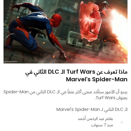
ماذا تعرف عن Turf Wars الـ DLC الثاني في
Marvel's Spider-Man
يبدو أن الأمور ستأخذ منحى أكثر عنفاً في الـ DLC الثاني من Spider-Man
بعنوان Turf Wars.
الـ DLC الثاني لـ Marvel's Spider-Man
بقلم عبد الرحمن أحمد
منذ 7 سنوات
0
0
2758