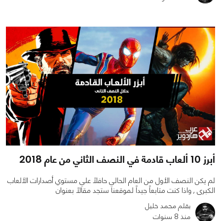
0
0
1650
أبرز 10 ألعاب قادمة في النصف الثاني من عام 2018
لم يكن النصف الأول من العام الحالي حافلاً علي مستوي أصدارات الألعاب
الكبرى , واذا كنت متابعاً جيداً لموقعنا ستجد مقالاً بعنوان
بقلم محمد خليل
منذ 8 سنوات