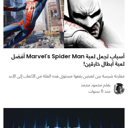
أسباب تجعل لعبة Marvel's Spider Man أفضل
لعبة أبطال خارقين!
مقارنة شرسة بين لعبتين رفعوا مستوى هذه الفئة من الألعاب إلى الأبد
بقلم محمود محمد
منذ 6 سنوات
0
0
3768