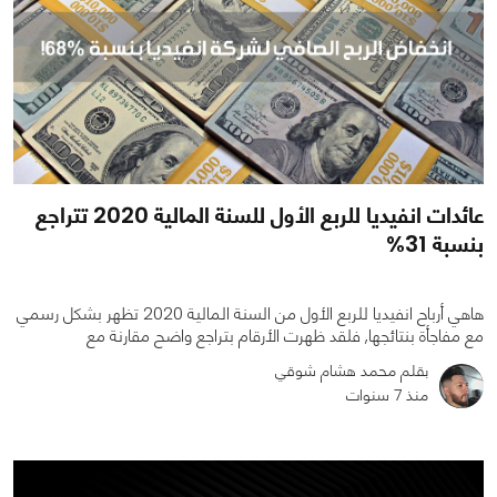
عائدات انفيديا للربع الأول للسنة المالية 2020 تتراجع
بنسبة 31%
هاهي أرباح انفيديا للربع الأول من السنة المالية 2020 تظهر بشكل رسمي
مع مفاجأة بنتائجها, فلقد ظهرت الأرقام بتراجع واضح مقارنة مع
بقلم محمد هشام شوقي
منذ 7 سنوات
0
0
2093