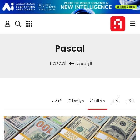
Pascal
الرئيسية
Pascal
الكل
أخبار
مقالات
مراجعات
كيف