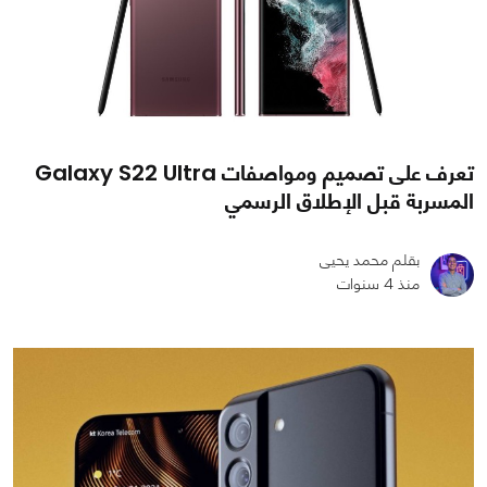
تعرف على تصميم ومواصفات Galaxy S22 Ultra
المسربة قبل الإطلاق الرسمي
بقلم محمد يحيى
منذ 4 سنوات
0
0
2974