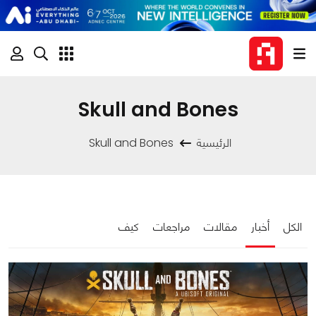
Skull and Bones
الرئيسية
Skull and Bones
الكل
أخبار
مقالات
مراجعات
كيف