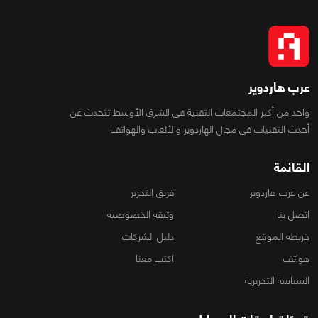
عرب هاردوير
واحد من أكبر المجتمعات التقنية فى الشرق الأوسط تتحدث عن
أحدث التقنيات فى مجال الهاردوير والألعاب والهواتف
القائمة
عن عرب هاردوير
فريق التحرير
اتصل بنا
وثيقة الخصوصية
خريطة الموقع
دليل الشركات
هواتف
اكتب معنا
السياسة التحريرية