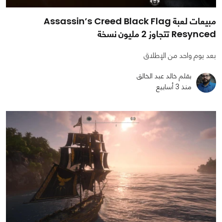
مبيعات لعبة Assassin’s Creed Black Flag
Resynced تتجاوز 2 مليون نسخة
بعد يوم واحد من الإطلاق
بقلم خالد عبد الخالق
منذ 3 أسابيع