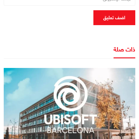
اضف تعليق
ذات صلة