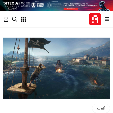
ألعاب