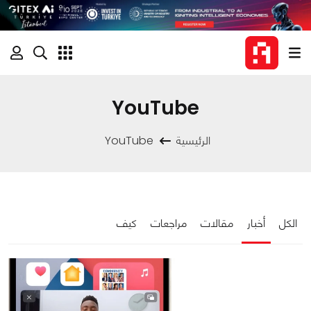
YouTube
الرئيسية
YouTube
الكل
أخبار
مقالات
مراجعات
كيف