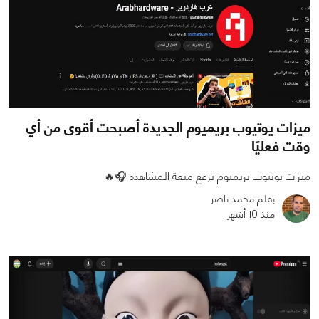
ميزات يوتيوب بريميوم الجديدة أصبحت أقوى من أي
وقت فعليًا
ميزات يوتيوب بريميوم ترفع متعة المشاهدة 🎧🔥
بقلم محمد ناصر
منذ 10 أشهر
0
0
2095