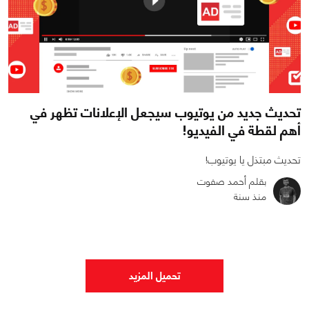
تحديث جديد من يوتيوب سيجعل الإعلانات تظهر في
أهم لقطة في الفيديو!
تحديث مبتذل يا يوتيوب!
بقلم أحمد صفوت
منذ سنة
0
0
1381
تحميل المزيد