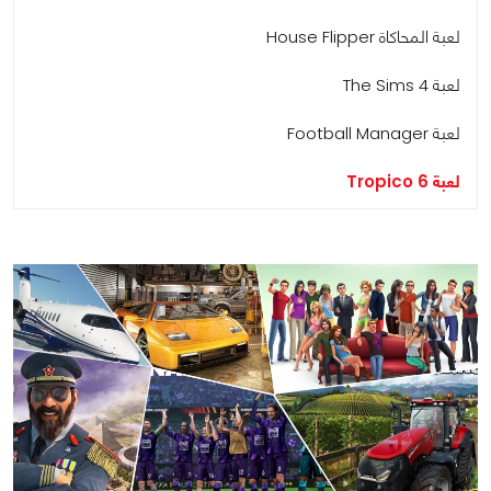
لعبة المحاكاة House Flipper
لعبة The Sims 4
لعبة Football Manager
لعبة Tropico 6