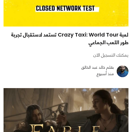
لعبة Crazy Taxi: World Tour تستعد لاستقبال تجربة
طور اللعب الجماعي
يمكنك التسجيل الآن
بقلم خالد عبد الخالق
منذ أسبوع