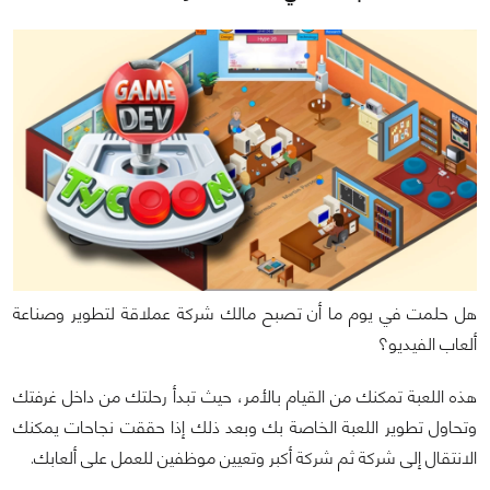
هل حلمت في يوم ما أن تصبح مالك شركة عملاقة لتطوير وصناعة
ألعاب الفيديو؟
هذه اللعبة تمكنك من القيام بالأمر، حيث تبدأ رحلتك من داخل غرفتك
وتحاول تطوير اللعبة الخاصة بك وبعد ذلك إذا حققت نجاحات يمكنك
الانتقال إلى شركة ثم شركة أكبر وتعيين موظفين للعمل على ألعابك.