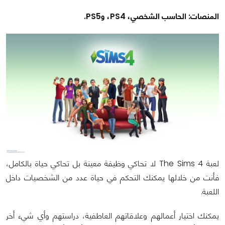
المنصات: الحاسب الشخصي، PS4، وPS5.
لعبة The Sims 4 لا تحاكي وظيفة معينة بل تحاكي حياة بالكامل،
فأنت من خلالها يمكنك التحكم في حياة عدد من الشخصيات داخل
اللعبة.
يمكنك اختيار أعمالهم وعلاقاتهم العاطفية، دراستهم وأي شيء أخر