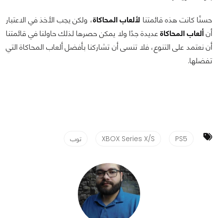
حسنًا كانت هذه قائمتنا
لألعاب المحاكاة
، ولكن يجب الأخذ في الاعتبار
أن
ألعاب المحاكاة
عديدة جدًا ولا يمكن حصرها لذلك حاولنا في قائمتنا
أن نعتمد على التنوع، فلا تنسى أن تشاركنا بأفضل ألعاب المحاكاة التي
تفضلها.
PS5
XBOX Series X/S
توب