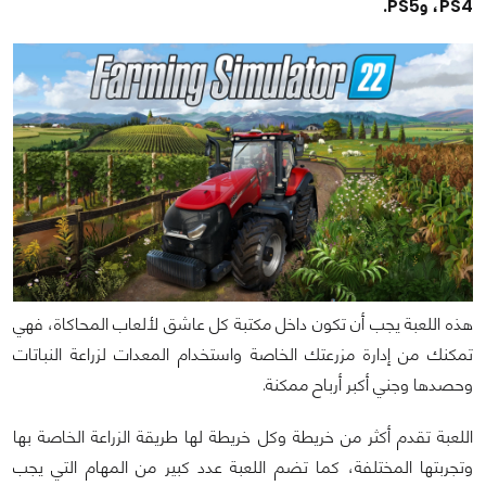
PS4، وPS5.
هذه اللعبة يجب أن تكون داخل مكتبة كل عاشق لألعاب المحاكاة، فهي
تمكنك من إدارة مزرعتك الخاصة واستخدام المعدات لزراعة النباتات
وحصدها وجني أكبر أرباح ممكنة.
اللعبة تقدم أكثر من خريطة وكل خريطة لها طريقة الزراعة الخاصة بها
وتجربتها المختلفة، كما تضم اللعبة عدد كبير من المهام التي يجب