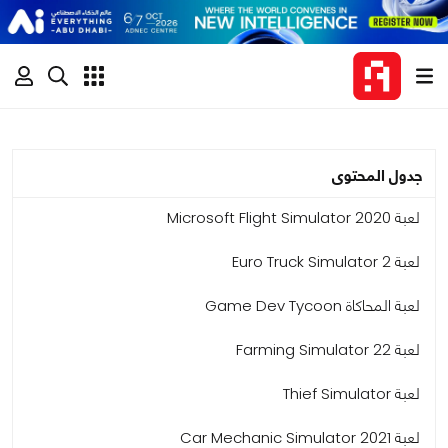
جدول المحتوى
لعبة Microsoft Flight Simulator 2020
لعبة Euro Truck Simulator 2
لعبة المحاكاة Game Dev Tycoon
لعبة Farming Simulator 22
لعبة Thief Simulator
لعبة Car Mechanic Simulator 2021