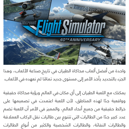
واحدة من أفضل ألعاب محاكاة الطيران في تاريخ صناعة الألعاب، وهذا
الجزء بالتحديد يأخذ الأمر إلى مستوى جديد تمامًا لم نعهده في الألعاب.
يمكنك مع اللعبة الطيران إلى أي مكان في العالم ورؤية محاكاة حقيقية
وواقعية جدًا لهذه المناطق، لأن اللعبة اعتمدت في تصميمها على
خرائط حقيقية من جميع أنحاء العالم، والمميز في الأمر أن اللعبة تضم
عدد كبير جدًا من الطائرات التي تتنوع بين طائرات نقل الركاب العملاقة
والطائرات النفاثة، والطائرات الشخصية والكثير من أنواع الطائرات