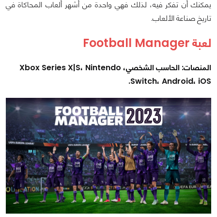
يمكنك أن تفكر فيه، لذلك فهي واحدة من أشهر ألعاب المحاكاة في
تاريخ صناعة الألعاب.
لعبة Football Manager
المنصات: الحاسب الشخصي، Xbox Series X|S، Nintendo
Switch، Android، iOS.