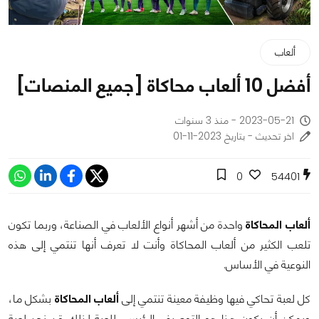
ألعاب
أفضل 10 ألعاب محاكاة [جميع المنصات]
2023-05-21 - منذ 3 سنوات
اخر تحديث - بتاريخ 2023-11-01
0
54401
ألعاب المحاكاة
واحدة من أشهر أنواع الألعاب في الصناعة، وربما تكون
تلعب الكثير من ألعاب المحاكاة وأنت لا تعرف أنها تنتمي إلى هذه
النوعية في الأساس.
كل لعبة تحاكي فيها وظيفة معينة تنتمي إلى
ألعاب المحاكاة
بشكل ما،
ويمكن أن يكون هذا هو التوصيف الرئيسي للعبة لذلك قد نجد لعبة