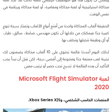
محاكاة استراتيجية أو لعبة محاكاة ومغامرة، أو لعبة محاكاة ورياضة في
نفس الوقت.
الحقيقة ألعاب المحاكاة واحدة من أمتع أنواع الألعاب وتمتاز بدرجة تنوع
كبيرة جدًا فيمكنك من خلالها أن تكون مهندس، ضابط، سائق، طيار،
أو أي وظيفة تتخيلها وتحلف بها.
لذلك اليوم أعددنا قائمة تحتوي على 10 ألعاب محاكاة يضمنون لك
تجربة لعب ممتعة جدًا ومتنوعة إلى أقصى درجة، لكن قبل أن نبدأ يجب
التأكيد أن هذه القائمة لا تندرج تحت حصر أو ترتيب معين.
لعبة
Microsoft Flight Simulator
2020
المنصات: الحاسب الشخصي، وXbox Series X|S.