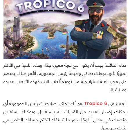
ختام القائمة يجب أن يكون مع لعبة مميزة جدًا، وهذه اللعبة هي الأكثر
تمييزًا لأنها تجعلك تحاكي وظيفة رئيس الجمهورية، الأمر هنا لا يقتصر
على مجرد لعبة استراتيجية من نوعية ألعاب البناء فهذه الألعاب عديدة
ومنتشرة.
المميز في
Tropico 6
هو أنك تحاكي صلاحيات رئيس الجمهورية أي
يمكنك إصدار العديد من القرارات السياسية بل ويمكنك استغلال
منصبك في بعض الأوقات وربما تستغله لتفتح حسابك الخاص في
بنوك سويسرا.