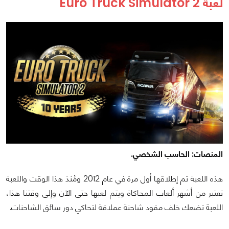
لعبة Euro Truck Simulator 2
المنصات: الحاسب الشخصي.
هذه اللعبة تم إطلاقها أول مرة في عام 2012 ومُنذ هذا الوقت واللعبة
تعتبر من أشهر ألعاب المحاكاة ويتم لعبها حتى الآن وإلى وقتنا هذا،
اللعبة تضعك خلف مقود شاحنة عملاقة لتحاكي دور سائق الشاحنات.