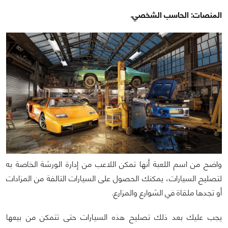
المنصات: الحاسب الشخصي.
واضح من اسم اللعبة أنها تمكن اللاعب من إدارة الورشة الخاصة به
لتصليح السيارات، يمكنك الحصول على السيارات التالفة من المزادات
أو تجدها ملقاة في الشوارع والمزارع.
يجب عليك بعد ذلك تصليح هذه السيارات حتى تتمكن من بيعها