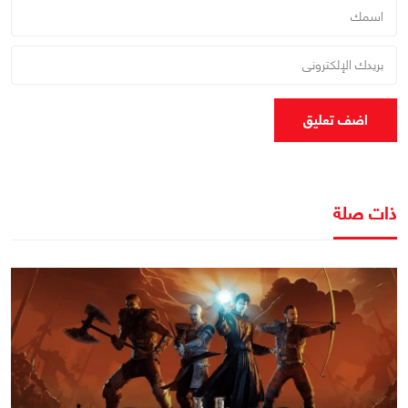
اضف تعليق
ذات صلة