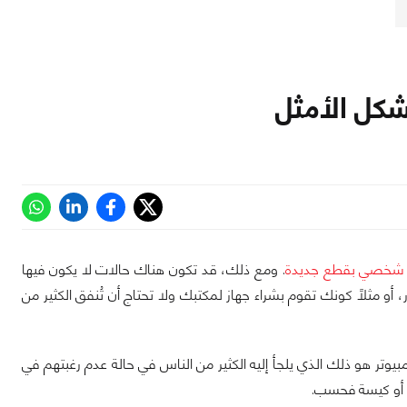
شكل الأمثل
ر شخصي بقطع جديدة
. ومع ذلك، قد تكون هناك حالات لا يكون فيها
و مثلاً كونك تقوم بشراء جهاز لمكتبك ولا تحتاج أن تُنفق الكثير من
كمبيوتر هو ذلك الذي يلجأ إليه الكثير من الناس في حالة عدم رغبتهم في
لة أو كيسة فحسب.