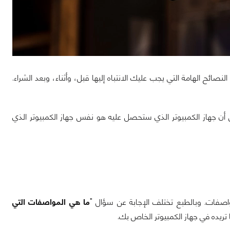
ائح الهامة التي يجب عليك الانتباه إليها قبل، وأثناء، وبعد الشراء.
 أن جهاز الكمبيوتر الذي ستحصل عليه هو نفس جهاز الكمبيوتر الذي
اصفات. وبالطبع تختلف الإجابة عن سؤال "
ما هي
المواصفات التي
تريده في جهاز الكمبيوتر الخاص بك.