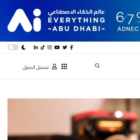
تسجيل الدخول