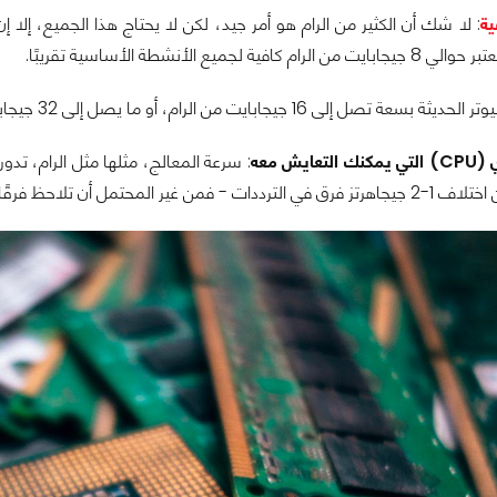
: لا شك أن الكثير من الرام هو أمر جيد، لكن لا يحتاج هذا الجميع، إل
فية لجميع الأنشطة الأساسية تقريبًا.
16 جيجابايت من الرام، أو ما يصل إلى 32 جيجابايت لأجهزة الكمبيوتر الأكثر قوة.
ايش معه
: سرعة المعالج، مثلها مثل الرام، تد
أن تلاحظ فرقًا كبيرًا في الأنشطة اليومية.