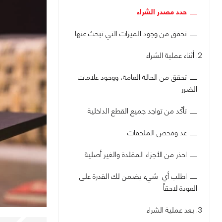
حدد مصدر الشراء
تحقق من وجود الميزات التي تبحث عنها
2. أثناء عملية الشراء
تحقق من الحالة العامة، ووجود علامات
الضرر
تأكّد من تواجد جميع القطع الداخلية
عد وفحص الملحقات
احذر من الأجزاء المقلدة والغير أصلية
اطلب أي شيء يضمن لك القدرة على
العودة لاحقاً
3. بعد عملية الشراء