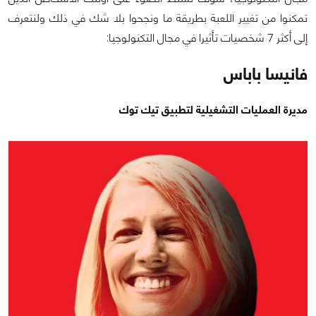
تمكنوا من تغيير اللعبة بطريقة ما ونجحوا بلا شك في ذلك ولنتعرف
إلى أكثر 7 شخصيات تأثيرا في مجال التكنولوجيا:
فانيسا باباس
مديرة العمليات التشغيلية لتطبيق تيك توك