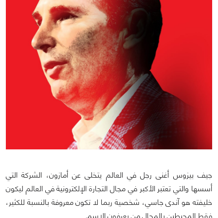
جيف بيزوس أغنى رجل في العالم يتخلى عن أمازون، الشركة التي
أسسها والتي تعتبر الأكبر في مجال التجارة الإلكترونية في العالم ليكون
خليفته هو آندى جاسي، شخصية ربما لا تكون معروفة بالنسبة للكثير،
فقط المحيطين بالمجال من يعرفون الإسم.