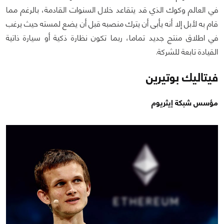
في العالم وكوك الذي قد يتقاعد خلال السنوات القادمة، بالرغم مما
قام به لأبل إلا أنه يأبى أن يترك منصبه قبل أن يضع لمسته حيث يرغب
في اطلاق منتج جديد تماما، ربما تكون نظارة ذكية أو سيارة ذاتية
القيادة تابعة للشركة.
فيتاليك بوتيرين
مؤسس شبكة إيثريوم