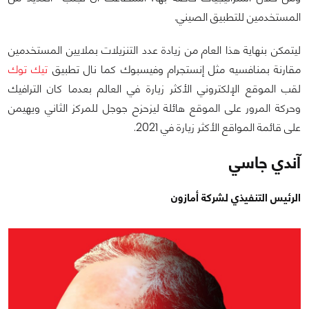
المستخدمين للتطبيق الصيني.
ليتمكن بنهاية هذا العام من زيادة عدد التنزيلات بملايين المستخدمين
مقارنة بمنافسيه مثل إنستجرام وفيسبوك كما نال تطبيق
تيك توك
لقب الموقع الإلكتروني الأكثر زيارة في العالم بعدما كان الترافيك
وحركة المرور على الموقع هائلة ليزحزح جوجل للمركز الثاني ويهيمن
على قائمة المواقع الأكثر زيارة في 2021.
آندي جاسي
الرئيس التنفيذي لشركة أمازون