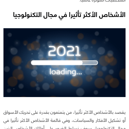
الأشخاص الأكثر تأثيرا في مجال التكنولوجيا
يقصد بالأشخاص الأكثر تأثيرا، من يتمتعون بقدرة على تحريك الأسواق
أو تشكيل الأفكار والسياسات، وفي قائمة الأشخاص الأكثر تأثيرا في
مجال التكنولوجيا، سوف نسلط الضوء على أولئك الأشخاص الذين