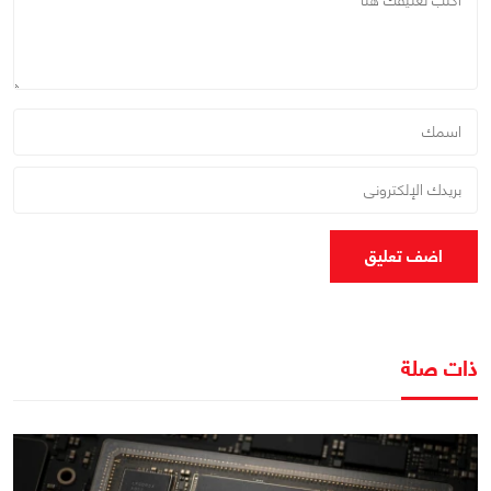
اضف تعليق
ذات صلة