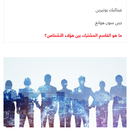
فيتاليك بوتيرين
جين سون هوانغ
ما هو القاسم المشترك بين هؤلاء الأشخاص؟