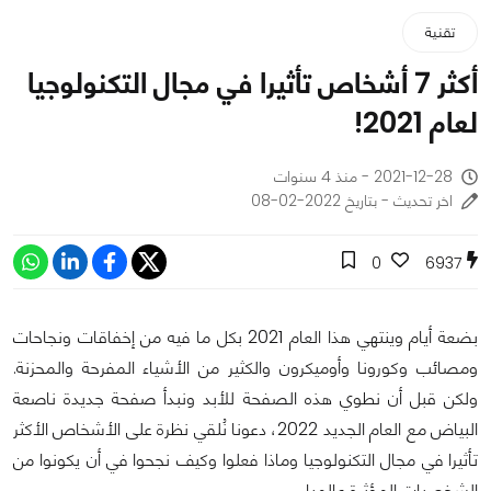
تقنية
أكثر 7 أشخاص تأثيرا في مجال التكنولوجيا
لعام 2021!
2021-12-28 - منذ 4 سنوات
اخر تحديث - بتاريخ 2022-02-08
0
6937
بضعة أيام وينتهي هذا العام 2021 بكل ما فيه من إخفاقات ونجاحات
ومصائب وكورونا وأوميكرون والكثير من الأشياء المفرحة والمحزنة.
ولكن قبل أن نطوي هذه الصفحة للأبد ونبدأ صفحة جديدة ناصعة
البياض مع العام الجديد 2022، دعونا نُلقي نظرة على الأشخاص الأكثر
تأثيرا في مجال التكنولوجيا وماذا فعلوا وكيف نجحوا في أن يكونوا من
الشخصيات المؤثرة عالميا.