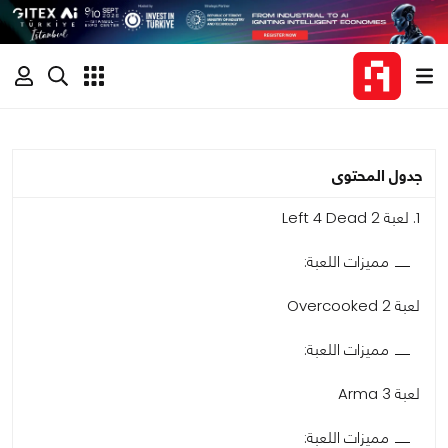
جدول المحتوى
1. لعبة Left 4 Dead 2
مميزات اللعبة:
لعبة Overcooked 2
مميزات اللعبة:
لعبة Arma 3
مميزات اللعبة: