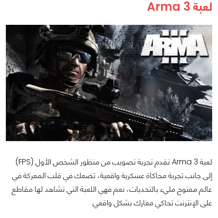
لعبة Arma 3
لعبة Arma 3 تقدم تجربة تصويب من منظور الشخص الأول (FPS)
إلى جانب تجربة محاكاة عسكرية واقعية، تضعك في قلب المعركة في
عالم مفتوح مليء بالتحديات، نعم فهي اللعبة التي تشاهد لها مقاطع
على الإنترنت تحاكي معارك بشكل واقعي.