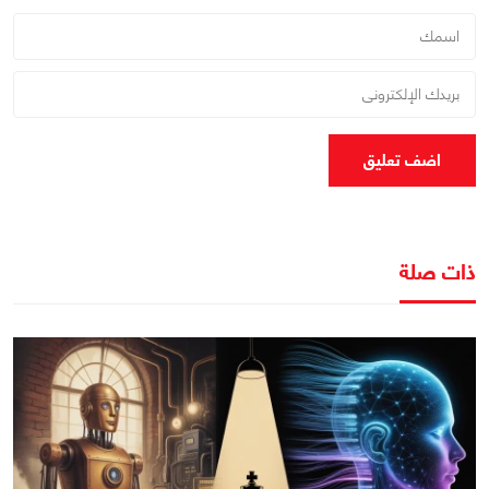
اضف تعليق
ذات صلة