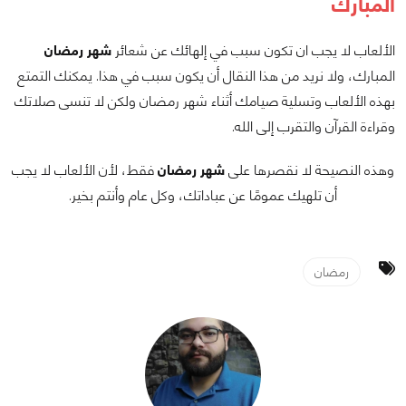
المُبارك
الألعاب لا يجب ان تكون سبب في إلهائك عن شعائر
شهر رمضان
المبارك، ولا نريد من هذا النقال أن يكون سبب في هذا. يمكنك التمتع
بهذه الألعاب وتسلية صيامك أثناء شهر رمضان ولكن لا تنسى صلاتك
وقراءة القرآن والتقرب إلى الله.
وهذه النصيحة لا نقصرها على
شهر رمضان
فقط، لأن الألعاب لا يجب
أن تلهيك عمومًا عن عباداتك، وكل عام وأنتم بخير.
رمضان