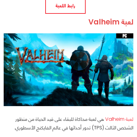
رابط اللعبة
لعبة Valheim
لعبة Valheim
هي لعبة محاكاة للبقاء على قيد الحياة من منظور
الشخص الثالث (TPS) تدور أحداثها في عالم الفايكنج الأسطوري.