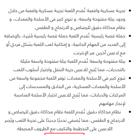
تجربة عسكرية واقعية: تُقدم اللعبة تجربة عسكرية واقعية من خلال
وجود بيئة مفتوحة واسعة، و تنوع كبير في الأسلحة والمعدات، و
نظام محاكاة دقيق للرصاص و الارتجاج و الطقس.
حملة قصة رئيسية: تُقدم اللعبة حملة قصة رئيسية مُثيرة، بالإضافة
إلى العديد من المهام الجانبية، و إمكانية لعب اللعبة بشكل فردي أو
مع لاعبين آخرين عبر الإنترنت.
بيئة مفتوحة واسعة: تُقدم اللعبة بيئة مفتوحة واسعة مليئة
بالتحديات، مما يُتيح للاعبين حرية التنقل واختيار أسلوب اللعب.
تنوع كبير في الأسلحة والمعدات: توفر اللعبة مجموعة واسعة من
الأسلحة والمعدات العسكرية، من البنادق والمسدسات إلى
المركبات والدبابات، مما يُتيح للاعبين اختيار الأسلحة المناسبة
لإنجاز مهامهم.
نظام محاكاة دقيق: تُقدم اللعبة نظام محاكاة دقيق للرصاص و
الارتجاج و الطقس، مما يُضفي تحديًا جديدًا على تجربة اللعب ويُجبر
اللاعبين على التخطيط والتكيف مع الظروف المحيطة.