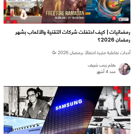
رمضانيات | كيف احتفلت شركات التقنية والألعاب بشهر
رمضان 2026؟
أحداث تفاعلية مثيرة احتفالًا برمضان 2026 🥳
بقلم زينب شريف
منذ 4 أشهر