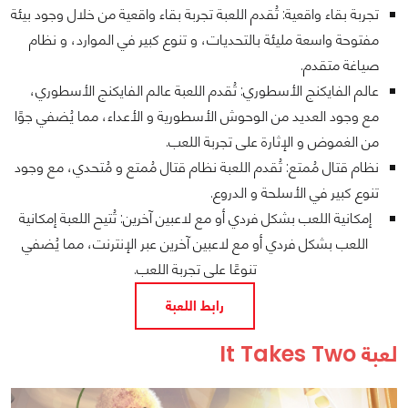
تجربة بقاء واقعية: تُقدم اللعبة تجربة بقاء واقعية من خلال وجود بيئة
مفتوحة واسعة مليئة بالتحديات، و تنوع كبير في الموارد، و نظام
صياغة متقدم.
عالم الفايكنج الأسطوري: تُقدم اللعبة عالم الفايكنج الأسطوري،
مع وجود العديد من الوحوش الأسطورية و الأعداء، مما يُضفي جوًا
من الغموض و الإثارة على تجربة اللعب.
نظام قتال مُمتع: تُقدم اللعبة نظام قتال مُمتع و مُتحدي، مع وجود
تنوع كبير في الأسلحة و الدروع.
إمكانية اللعب بشكل فردي أو مع لاعبين آخرين: تُتيح اللعبة إمكانية
اللعب بشكل فردي أو مع لاعبين آخرين عبر الإنترنت، مما يُضفي
تنوعًا على تجربة اللعب.
رابط اللعبة
لعبة It Takes Two