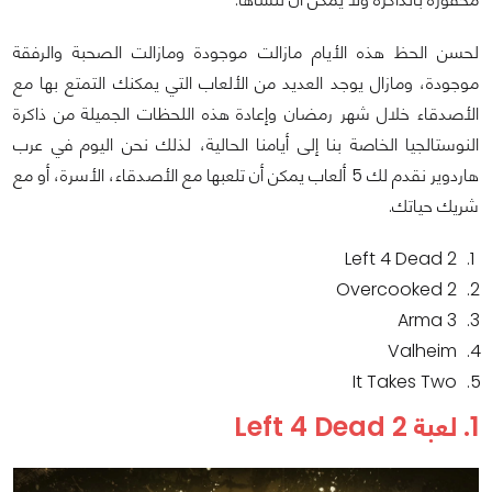
لحسن الحظ هذه الأيام مازالت موجودة ومازالت الصحبة والرفقة
موجودة، ومازال يوجد العديد من الألعاب التي يمكنك التمتع بها مع
الأصدقاء خلال شهر رمضان وإعادة هذه اللحظات الجميلة من ذاكرة
النوستالجيا الخاصة بنا إلى أيامنا الحالية، لذلك نحن اليوم في عرب
هاردوير نقدم لك 5 ألعاب يمكن أن تلعبها مع الأصدقاء، الأسرة، أو مع
شريك حياتك.
Left 4 Dead 2
Overcooked 2
Arma 3
Valheim
It Takes Two
1. لعبة Left 4 Dead 2