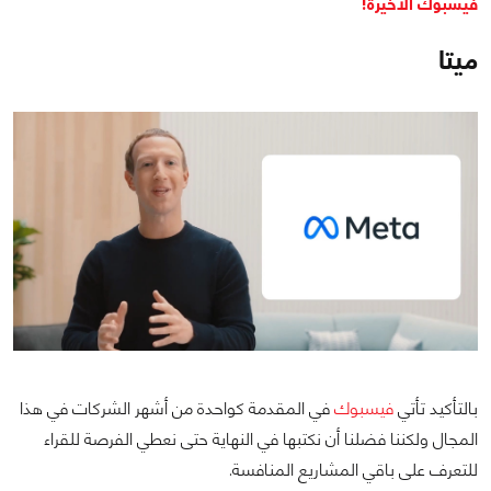
فيسبوك الأخيرة!
ميتا
بالتأكيد تأتي
فيسبوك
في المقدمة كواحدة من أشهر الشركات في هذا
المجال ولكننا فضلنا أن نكتبها في النهاية حتى نعطي الفرصة للقراء
للتعرف على باقي المشاريع المنافسة.