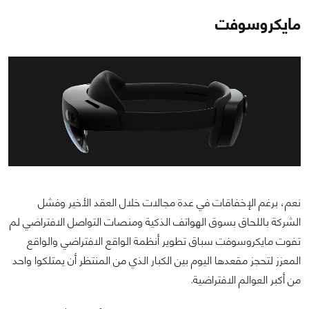
مايكروسوفت
نعم، برغم الإخفاقات في عدة مجالات خلال العقد الأخير وفشل
الشركة باللحاق بسوق الهواتف الذكية ومنصات التواصل الافتراضي لم
تفوت مايكروسوفت سباق تطوير أنظمة الواقع الافتراضي والواقع
المعزز لتحجز مقعدها اليوم بين الكبار الذي من المنتظر أن يمتلكوا واحد
من أكبر العوالم الافتراضية.