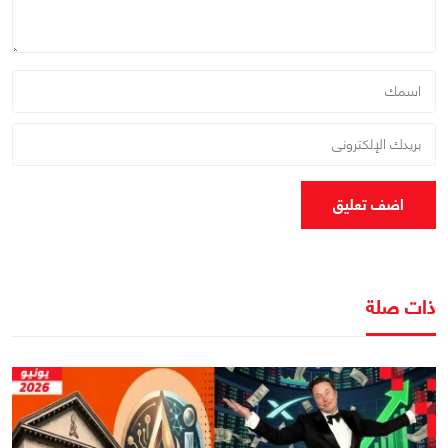
اضف تعليق
ذات صلة