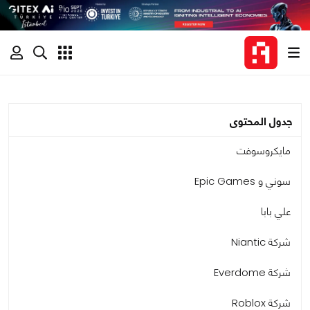
جدول المحتوى
مايكروسوفت
سوني و Epic Games
علي بابا
شركة Niantic
شركة Everdome
شركة Roblox