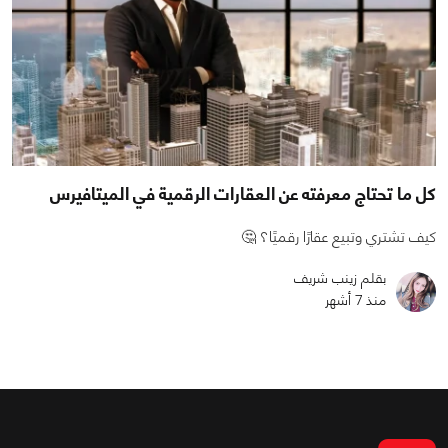
كل ما تحتاج معرفته عن العقارات الرقمية في الميتافيرس
كيف تشتري وتبيع عقارًا رقميًا؟ 🤔
بقلم زينب شريف
منذ 7 أشهر