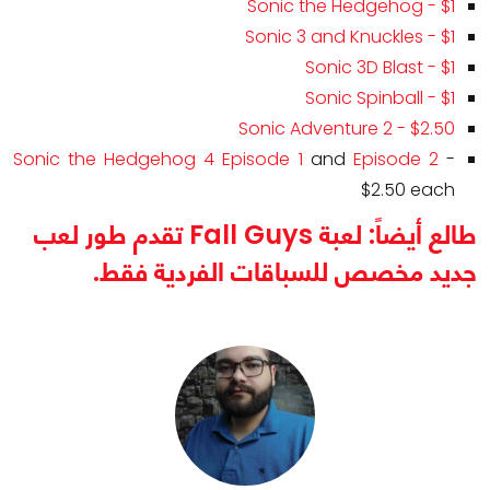
Sonic the Hedgehog - $1
Sonic 3 and Knuckles - $1
Sonic 3D Blast - $1
Sonic Spinball - $1
Sonic Adventure 2 - $2.50
Sonic the Hedgehog 4 Episode 1
and
Episode 2
-
$2.50 each
طالع أيضاً: لعبة Fall Guys تقدم طور لعب
جديد مخصص للسباقات الفردية فقط.