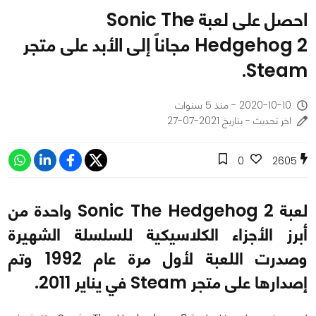
احصل على لعبة Sonic The
Hedgehog 2 مجاناً إلى الأبد على متجر
Steam.
2020-10-10 - منذ 5 سنوات
اخر تحديث - بتاريخ 2021-07-27
0
2605
لعبة Sonic The Hedgehog 2 واحدة من
أبرز الأجزاء الكلاسيكية للسلسلة الشهيرة
وصدرت اللعبة لأول مرة عام 1992 وتم
إصدارها على متجر Steam في يناير 2011.