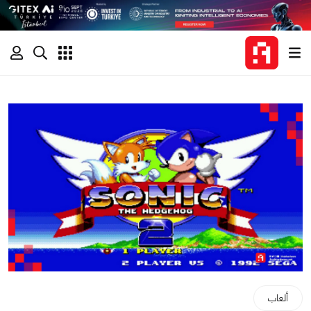
ألعاب