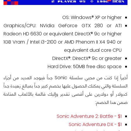
OS: Windows® XP or higher
Graphics/CPU: NVidia GeForce GTX 280 or ATI
Radeon HD 6630 or equivalent DirectX® 9c or higher
1GB Vram / Intel i3-2100 or AMD Phenom II X4 940 or
equivalent dual core CPU
DirectX®: DirectX® 9c or greater
Hard Drive: 50MB free disc space
أخيراً إذا كنت من محبي سلسلة Sonic جداً فيوجد العديد من أجزاء
السلسلة والتي يمكنك الحصول عليها بخصم كبير جداً بمبالغ زهيدة جداً
كدولار أو دولارين على أقصى تقدير وإليك قائمة بالألعاب المتاحة
ضمن هذا الخصم:
Sonic Adventure 2: Battle - $1
Sonic Adventure DX - $1