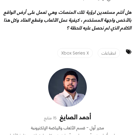
هل أنتم مستعدين لرؤية تلك المنصات وهي تعمل على أرض الواقع
بالأخص واجهة المستخدم ، كيفية عمل الألعاب وقطع العتاد وكل هذا
الكلام الذي لم نحصل عليه للحظة ؟
انطباعات
Xbox Series X
أحمد الصايغ
15 متابع
محرر أول - قسم الألعاب والرياضة الإلكترونية