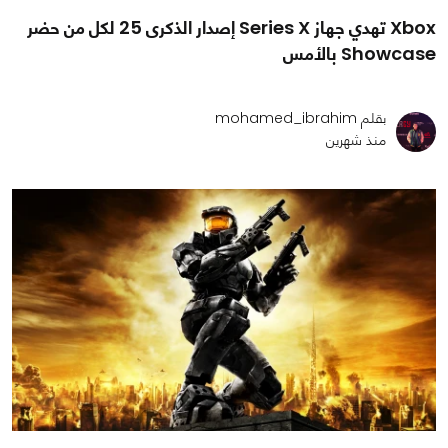
Xbox تهدي جهاز Series X إصدار الذكرى 25 لكل من حضر
Showcase بالأمس
بقلم mohamed_ibrahim
منذ شهرين