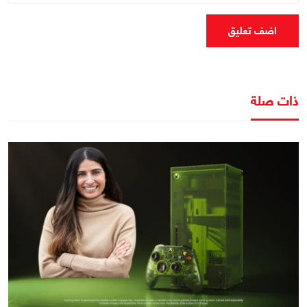
اضف تعليق
ذات صلة