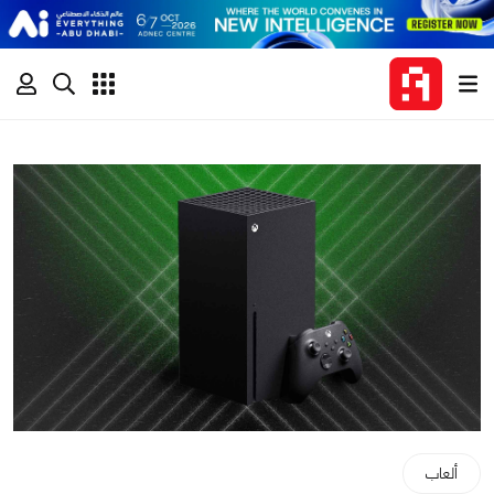
ألعاب