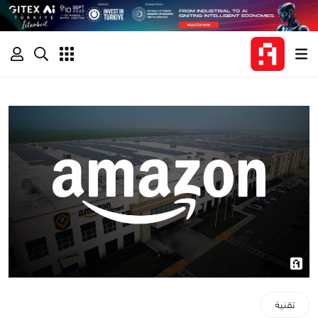
تقنية