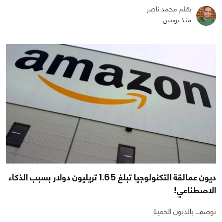
بقلم محمد ناصر
منذ يومين
ديون عمالقة التكنولوجيا تبلغ 1.65 تريليون دولار بسبب الذكاء
الاصطناعي!
توصف بالديون الخفية