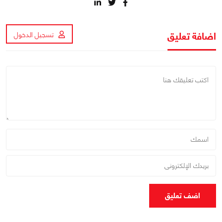
اضافة تعليق
تسجيل الدخول
اضف تعليق