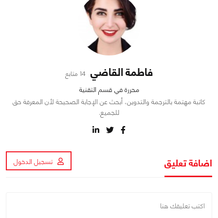
فاطمة القاضي
14 متابع
محررة في قسم التقنية
كاتبة مهتمة بالترجمة والتدوين، أبحث عن الإجابة الصحيحة لأن المعرفة حق
للجميع.
اضافة تعليق
تسجيل الدخول