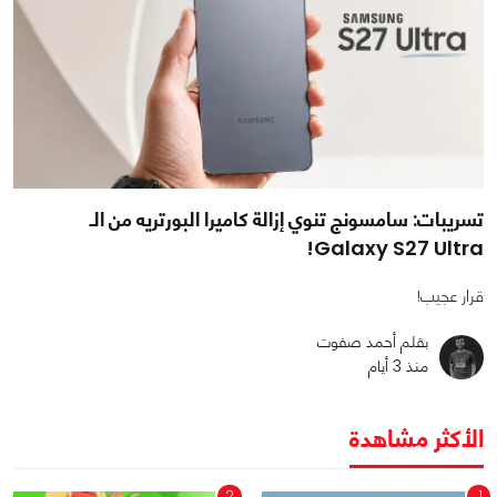
تسريبات: سامسونج تنوي إزالة كاميرا البورتريه من الـ
Galaxy S27 Ultra!
قرار عجيب!
بقلم أحمد صفوت
منذ 3 أيام
الأكثر مشاهدة
2
1