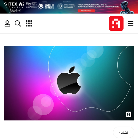
تقنية