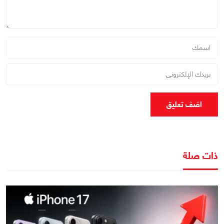
اضف تعليق
ذات صلة