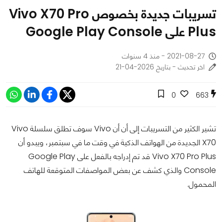
تسريبات جديدة بخصوص Vivo X70 Pro
Plus على Google Play Console
2021-08-27 - منذ 4 سنوات
اخر تحديث - بتاريخ 2026-04-21
0
663
تشير الكثير من التسريبات إلى أن أن Vivo سوف تطلق سلسلة Vivo
X70 الجديدة من الهواتف الذكية في وقت ما في سبتمبر، ويبدو أن
Vivo X70 Pro Plus قد تم إدراجه بالفعل على Google Play
Console والذي كشف عن بعض المواصفات المتوقعة للهاتف
المحمول.