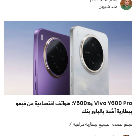
منذ شهرين
Vivo Y600 Pro وY500s: هواتف اقتصادية من فيفو
ببطارية أشبه بالباور بنك
فيفو تصدم الجميع ببطارية خرافية ⚡