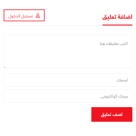
اضافة تعليق
تسجيل الدخول
اضف تعليق