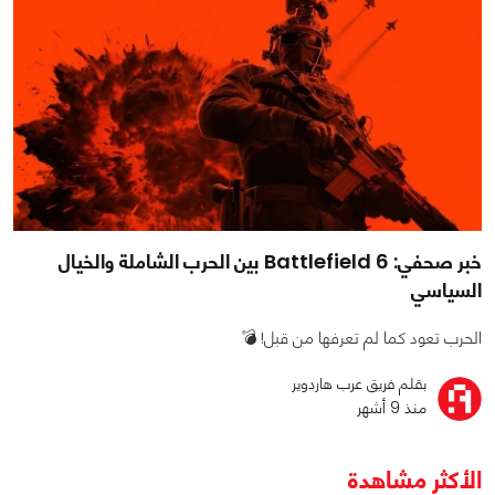
خبر صحفي: Battlefield 6 بين الحرب الشاملة والخيال
السياسي
الحرب تعود كما لم تعرفها من قبل! 💣
بقلم فريق عرب هاردوير
منذ 9 أشهر
الأكثر مشاهدة