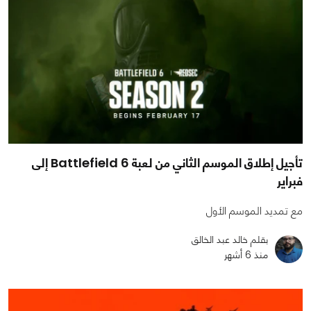
تأجيل إطلاق الموسم الثاني من لعبة Battlefield 6 إلى
فبراير
مع تمديد الموسم الأول
بقلم خالد عبد الخالق
منذ 6 أشهر