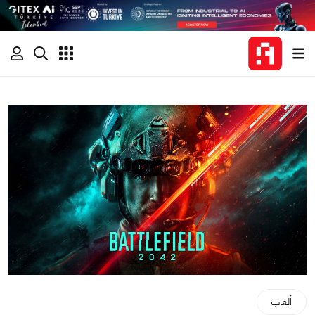
ألعاب