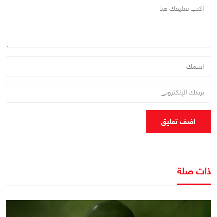
اضف تعليق
ذات صلة