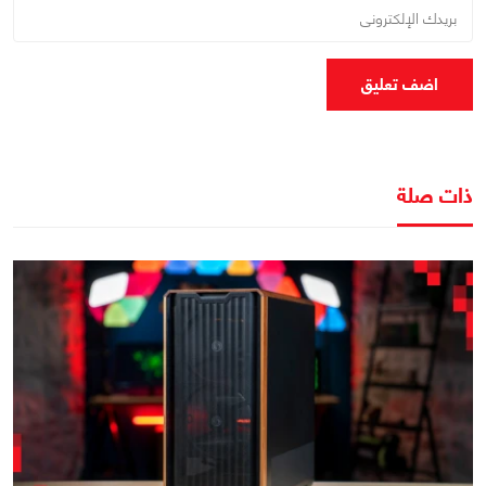
اضف تعليق
ذات صلة