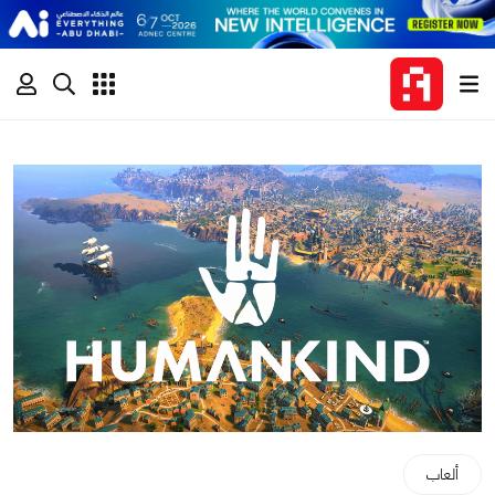
ألعاب