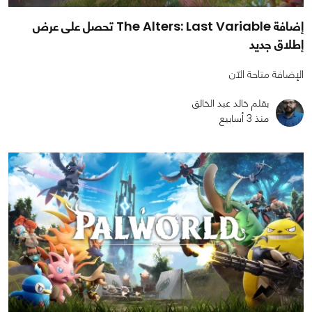
إضافة The Alters: Last Variable تحصل على عرض
إطلاق جديد
الإضافة متاحة الآن
بقلم خالد عبد الخالق
منذ 3 أسابيع