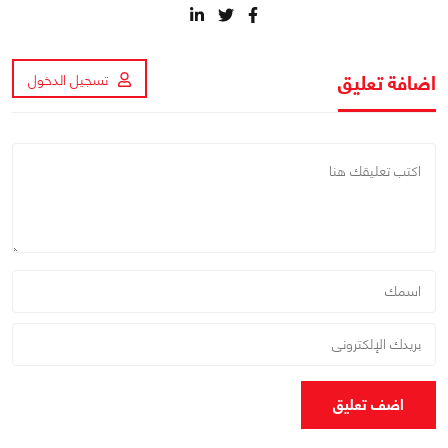
اضافة تعليق
تسجيل الدخول
اضف تعليق