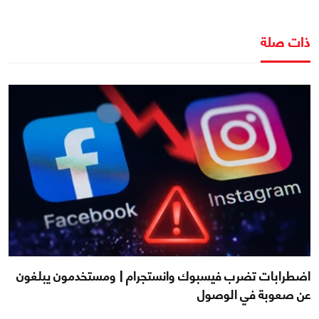
ذات صلة
اضطرابات تضرب فيسبوك وانستجرام | ومستخدمون يبلغون
عن صعوبة في الوصول