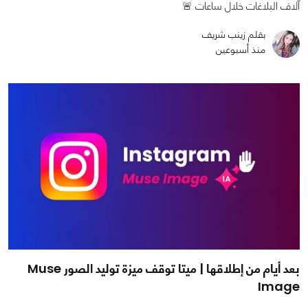
آلاف البلاغات خلال ساعات 🚨
بقلم زينب شريف
منذ أسبوعين
بعد أيام من إطلاقها | ميتا توقف ميزة توليد الصور Muse
Image