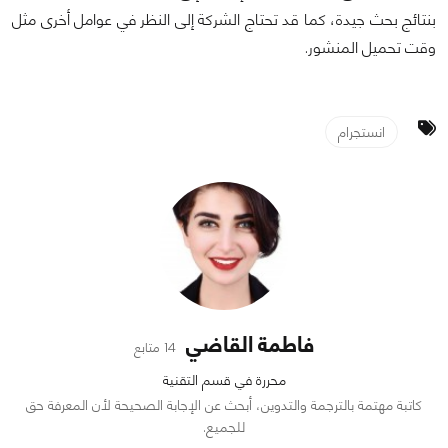
بنتائج بحث جيدة، كما قد تحتاج الشركة إلى النظر في عوامل أخرى مثل
وقت تحميل المنشور.
انستجرام
فاطمة القاضي
14 متابع
محررة في قسم التقنية
كاتبة مهتمة بالترجمة والتدوين، أبحث عن الإجابة الصحيحة لأن المعرفة حق
للجميع.