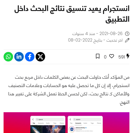
انستجرام يعيد تنسيق نتائج البحث داخل
التطبيق
2021-08-26 - منذ 4 سنوات
اخر تحديث - بتاريخ 2022-02-08
0
591
من المؤكد أنك حاولت البحث عن بعض الكلمات داخل مربع بحث
انستجرام، إلا إن كل ما تحصل عليه هو الحسابات وعلامات التصنيف
والأماكن كـ نتائج بحث، لكن لحسن الحظ تعمل الشركة على تغيير هذا
النهج.