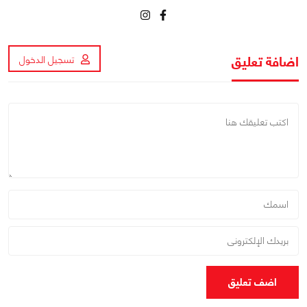
اضافة تعليق
تسجيل الدخول
اضف تعليق