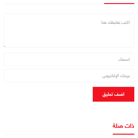
اضف تعليق
ذات صلة