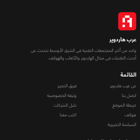
عرب هاردوير
واحد من أكبر المجتمعات التقنية فى الشرق الأوسط تتحدث عن
أحدث التقنيات فى مجال الهاردوير والألعاب والهواتف
القائمة
عن عرب هاردوير
فريق التحرير
اتصل بنا
وثيقة الخصوصية
خريطة الموقع
دليل الشركات
هواتف
اكتب معنا
السياسة التحريرية