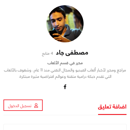
مصطفى جاد
4 متابع
محرر في قسم الألعاب
مراجع ومحرر لأخبار ألعاب الفيديو والمجال التقني منذ 11 عام، وشغوف بالألعاب
التي تقدم حبكة درامية متقنة وعوالم افتراضية مثيرة مبتكرة.
اضافة تعليق
تسجيل الدخول