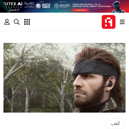
ألعاب