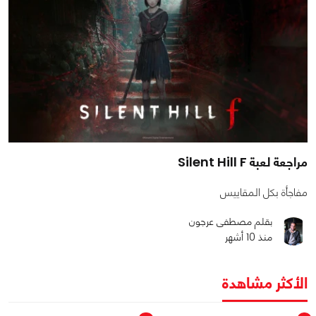
مراجعة لعبة Silent Hill F
مفاجأة بكل المقاييس
بقلم مصطفى عرجون
منذ 10 أشهر
الأكثر مشاهدة