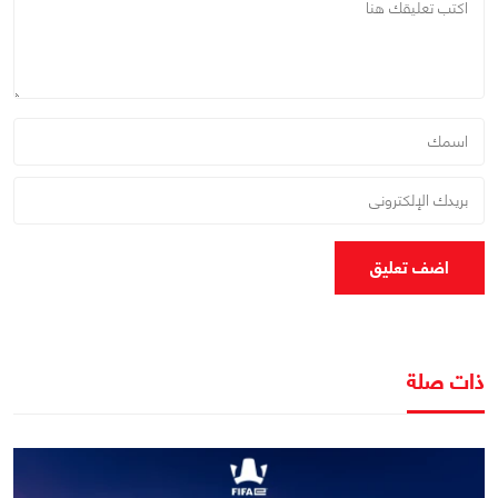
اضف تعليق
ذات صلة