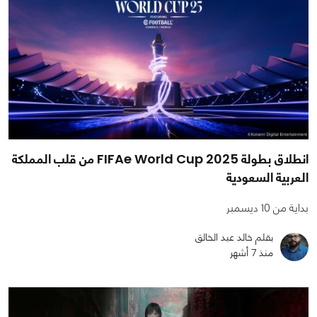
انطلاق بطولة FIFAe World Cup 2025 من قلب المملكة
العربية السعودية
بداية من 10 ديسمبر
بقلم خالد عبد الخالق
منذ 7 أشهر