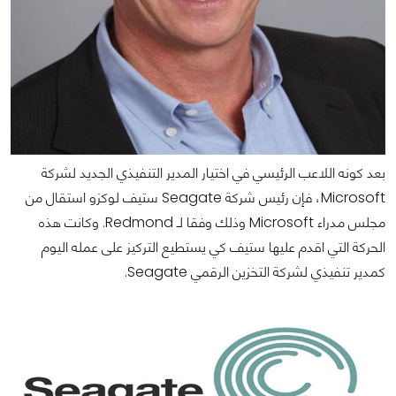
بعد كونه اللاعب الرئيسي في اختيار المدير التنفيذي الجديد لشركة
Microsoft، فإن رئيس شركة Seagate ستيف لوكزو استقال من
مجلس مدراء Microsoft وذلك وفقا لـ Redmond. وكانت هذه
الحركة التي اقدم عليها ستيف كي يستطيع التركيز على عمله اليوم
كمدير تنفيذي لشركة التخزين الرقمي Seagate.