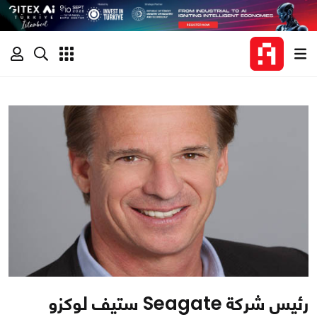
رئيس شركة Seagate ستيف لوكزو