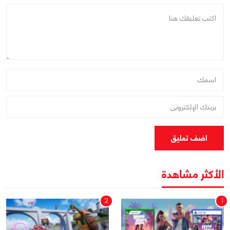
اضف تعليق
الأكثر مشاهدة
2
1