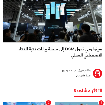
سينولوجي تحول DSM إلى منصة بيانات ذكية للذكاء
الاصطناعي المحلي
بقلم فريق عرب هاردوير
منذ شهرين
الأكثر مشاهدة
2
1