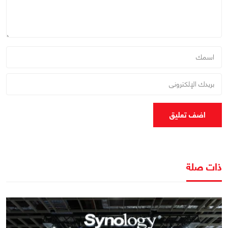
اضف تعليق
ذات صلة