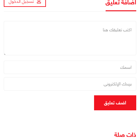
اضافة تعليق
تسجيل الدخول
اضف تعليق
ذات صلة