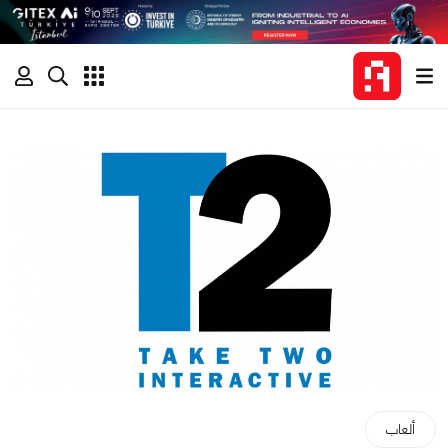
ألعاب