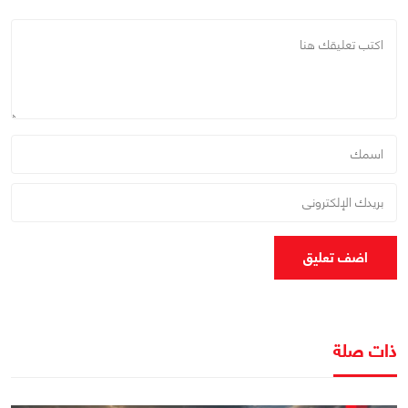
اضف تعليق
ذات صلة