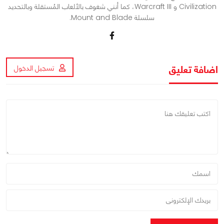
Civilization و Warcraft III، كما أنني شغوف بالألعاب المُستقلة وبالتحديد
سلسلة Mount and Blade.
اضافة تعليق
تسجيل الدخول