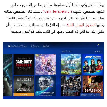
بهذا الشكل يكون لدينا أول معلومة تم تأكيدها من التسريبات التي
كتبها الصحفي الشهير
Tom Henderson
، حيث قام الصحفي بكتابة
سلسلة من التغريدات التي احتوت على تسريبات كبيرة مُتعلقة باللعبة
ومنها
الجدول الزمني للعبة
حتى إنطلاق الموسم الأول، وهذا يعني أن
باقي التواريخ التي تم الإعلان عنها في التسريبات قد تكون صحيحة.