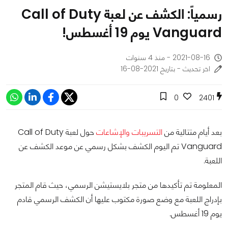
رسمياً: الكشف عن لعبة Call of Duty
Vanguard يوم 19 أغسطس!
2021-08-16 - منذ 4 سنوات
اخر تحديث - بتاريخ 2021-08-16
0
2401
بعد أيام متتالية من
التسريبات والإشاعات
حول لعبة Call of Duty
Vanguard تم اليوم الكشف بشكل رسمي عن موعد الكشف عن
اللعبة.
المعلومة تم تأكيدها من متجر بلايستيشن الرسمي، حيث قام المتجر
بإدراج اللعبة مع وضع صورة مكتوب عليها أن الكشف الرسمي قادم
يوم 19 أغسطس.