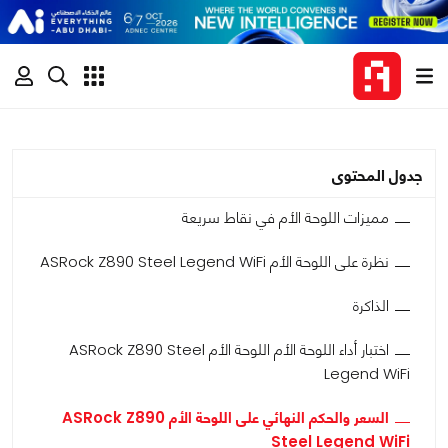
جدول المحتوى
مميزات اللوحة الأم في نقاط سريعة
نظرة على اللوحة الأم ASRock Z890 Steel Legend WiFi
الذاكرة
اختبار أداء اللوحة الأم اللوحة الأم ASRock Z890 Steel
Legend WiFi
السعر والحكم النهائي على اللوحة الأم ASRock Z890
Steel Legend WiFi