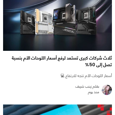
ثلاث شركات كبرى تستعد لرفع أسعار اللوحات الأم بنسبة
تصل إلى 50%
أسعار اللوحات الأم تتجه للارتفاع 💻
بقلم زينب شريف
منذ يوم