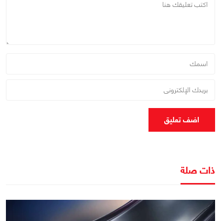
اضف تعليق
ذات صلة