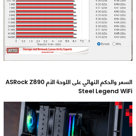
السعر والحكم النهائي على اللوحة الأم ASRock Z890
Steel Legend WiFi