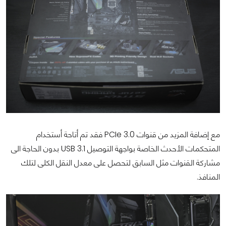
مع إضافة المزيد من قنوات PCIe 3.0 فقد تم أتاحة أستخدام
المتحكمات الأحدث الخاصة بواجهة التوصيل USB 3.1 بدون الحاجة الى
مشاركة القنوات مثل السابق لتحصل على معدل النقل الكلى لتلك
المنافذ.