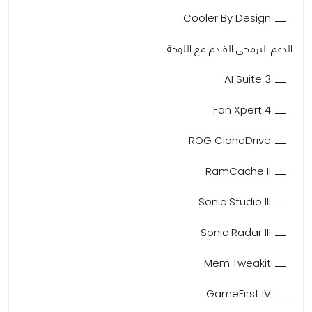
Cooler By Design
الدعم البرمجى القادم مع اللوحة
AI Suite 3
Fan Xpert 4
ROG CloneDrive
RamCache II
Sonic Studio III
Sonic Radar III
Mem Tweakit
GameFirst IV