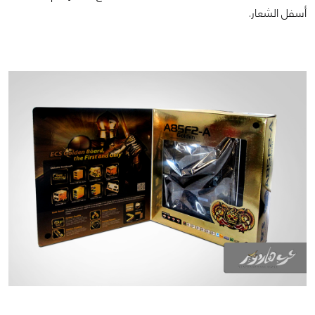
أسفل الشعار.