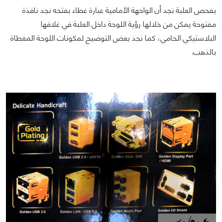
بفحص العلبة نجد أن الواحهة الأمامية عبارة غطاء بفتحه نجد نافذة
مفتوحة يمكن من خلالها رؤية اللوحة داخل العلبة في غلافها
البلاستيكي الحامي، كما نجد بعض التوضيح لمكونات اللوحة المغطاة
بالذهب.