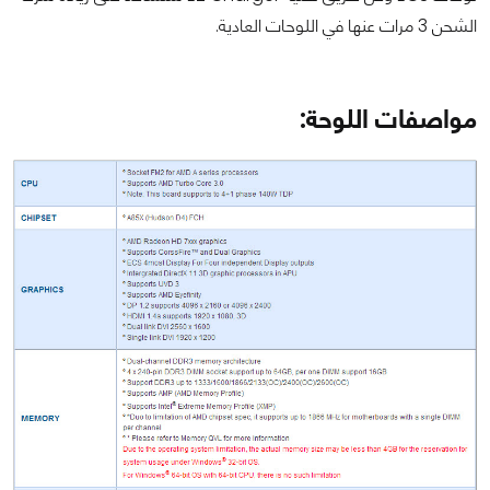
الشحن 3 مرات عنها في اللوحات العادية.
مواصفات اللوحة: