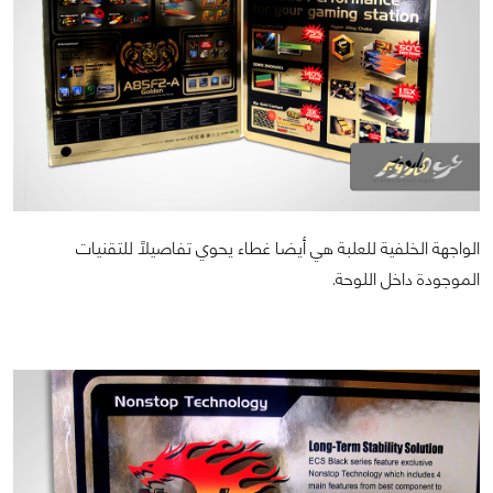
الواجهة الخلفية للعلبة هي أيضا غطاء يحوي تفاصيلاً للتقنيات
الموجودة داخل اللوحة.