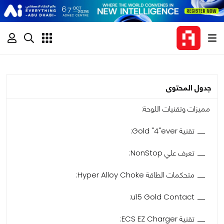
جدول المحتوى
مميزات وتقنيات اللوحة:
تقنية Gold "4"ever:
تعرف علي NonStop:
متحكمات الطاقة Hyper Alloy Choke:
u15 Gold Contact:
تقنية ECS EZ Charger: