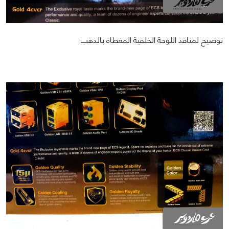
توضيح لمنافذ اللوحة الخلفية المغطاة بالذهب.