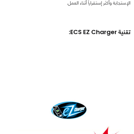
الإستجابة وأكثر إستقراراً أثناء العمل.
تقنية ECS EZ Charger: