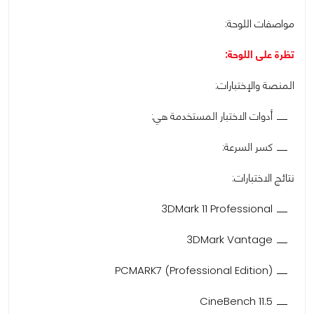
مواصفات اللوحة:
تظرة على اللوحة:
المنصة والإختبارات:
أدوات الاختبار المستخدمة هي:
كسر السرعة:
نتائج الاختبارات:
3DMark 11 Professional
3DMark Vantage
(PCMARK7 (Professional Edition
CineBench 11.5