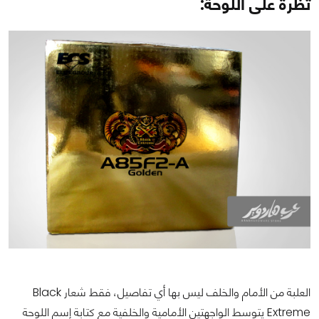
تظرة على اللوحة:
العلبة من الأمام والخلف ليس بها أي تفاصيل، فقط شعار Black
Extreme يتوسط الواجهتين الأمامية والخلفية مع كتابة إسم اللوحة