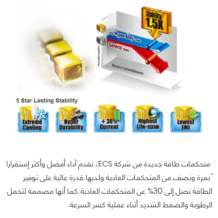
متحكمات طاقة جديدة من شركة ECS، تقدم آداء أفضل وأكثر إستقرارا
ً بمرة ونصف من المتحكمات العادية ولديها قدرة عالية على توفير
الطاقة تصل إلى 30% عن المتحكمات العادية..كما أنها مصممة لتحمل
الرطوبة والضغط الشديد أثناء عملية كسر السرعة.