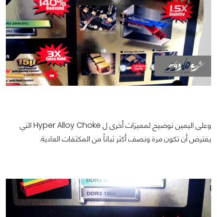
وعلى اليمين توضيح لمميزات أخرى ل Hyper Alloy Choke التي
يفترض أن تكون مرة ونصف أكثر ثباتاً من المكثفات العادية.