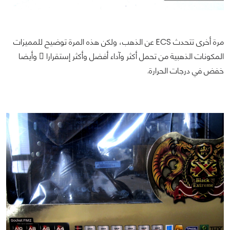
مرة أخرى تتحدث ECS عن الذهب، ولكن هذه المرة توضيح للمميزات
المكونات الذهبية من تحمل أكثر وآداء أفضل وأكثر إستقرارا ً وأيضا
خفض في درجات الحرارة.